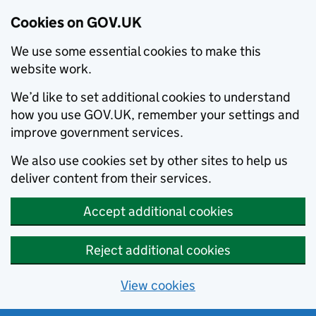
Cookies on GOV.UK
We use some essential cookies to make this
website work.
We’d like to set additional cookies to understand
how you use GOV.UK, remember your settings and
improve government services.
We also use cookies set by other sites to help us
deliver content from their services.
Accept additional cookies
Reject additional cookies
View cookies