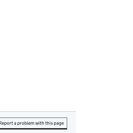
Report a problem with this page