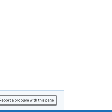
Report a problem with this page