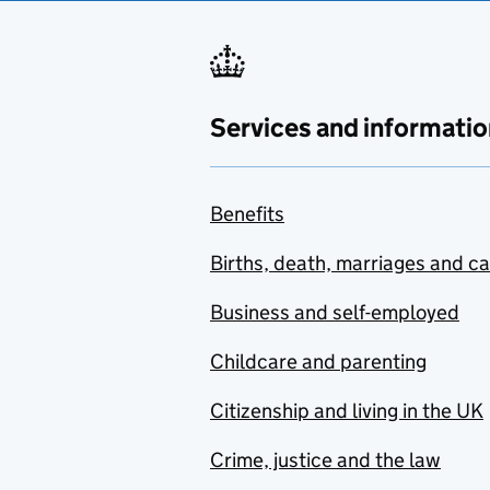
Services and informatio
Benefits
Births, death, marriages and c
Business and self-employed
Childcare and parenting
Citizenship and living in the UK
Crime, justice and the law