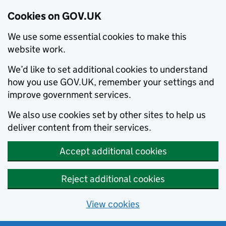
Cookies on GOV.UK
We use some essential cookies to make this
website work.
We’d like to set additional cookies to understand
how you use GOV.UK, remember your settings and
improve government services.
We also use cookies set by other sites to help us
deliver content from their services.
Accept additional cookies
Reject additional cookies
View cookies