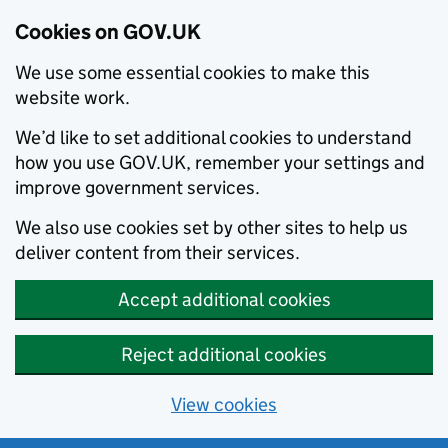
Cookies on GOV.UK
We use some essential cookies to make this
website work.
We’d like to set additional cookies to understand
how you use GOV.UK, remember your settings and
improve government services.
We also use cookies set by other sites to help us
deliver content from their services.
Accept additional cookies
Reject additional cookies
View cookies