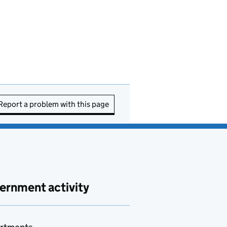
Report a problem with this page
ernment activity