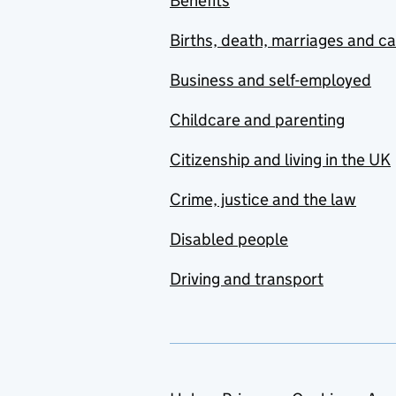
Benefits
Births, death, marriages and c
Business and self-employed
Childcare and parenting
Citizenship and living in the UK
Crime, justice and the law
Disabled people
Driving and transport