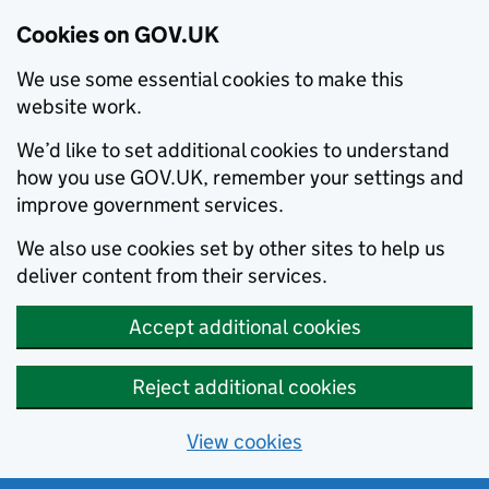
Cookies on GOV.UK
We use some essential cookies to make this
website work.
We’d like to set additional cookies to understand
how you use GOV.UK, remember your settings and
improve government services.
We also use cookies set by other sites to help us
deliver content from their services.
Accept additional cookies
Reject additional cookies
View cookies