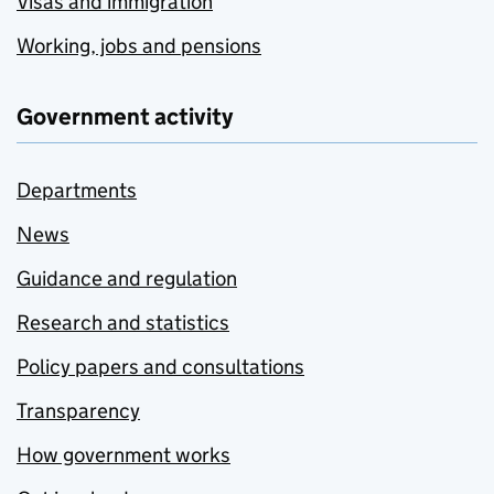
Visas and immigration
Working, jobs and pensions
Government activity
Departments
News
Guidance and regulation
Research and statistics
Policy papers and consultations
Transparency
How government works