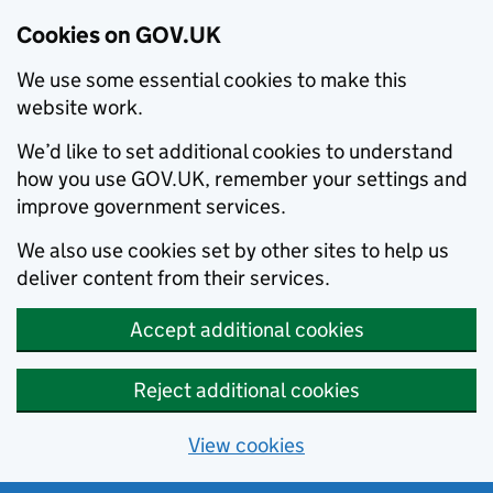
Cookies on GOV.UK
We use some essential cookies to make this
website work.
We’d like to set additional cookies to understand
how you use GOV.UK, remember your settings and
improve government services.
We also use cookies set by other sites to help us
deliver content from their services.
Accept additional cookies
Reject additional cookies
View cookies