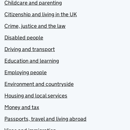
Childcare and parenting
Citizenship and living in the UK
Crime, justice and the law
Disabled people
Driving and transport
Education and learning
Employing people
Environment and countryside
Housing and local services
Money and tax
Passports, travel and living abroad