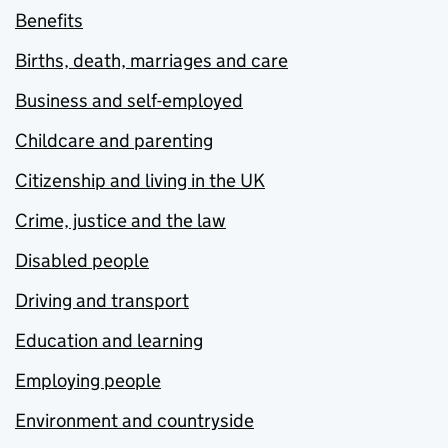
Benefits
Births, death, marriages and care
Business and self-employed
Childcare and parenting
Citizenship and living in the UK
Crime, justice and the law
Disabled people
Driving and transport
Education and learning
Employing people
Environment and countryside