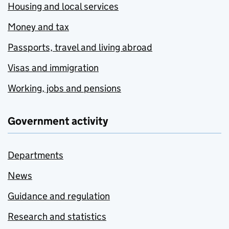
Housing and local services
Money and tax
Passports, travel and living abroad
Visas and immigration
Working, jobs and pensions
Government activity
Departments
News
Guidance and regulation
Research and statistics