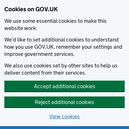
Cookies on GOV.UK
We use some essential cookies to make this
website work.
We’d like to set additional cookies to understand
how you use GOV.UK, remember your settings and
improve government services.
We also use cookies set by other sites to help us
deliver content from their services.
Accept additional cookies
Reject additional cookies
View cookies