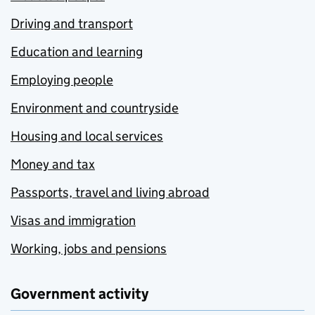
Driving and transport
Education and learning
Employing people
Environment and countryside
Housing and local services
Money and tax
Passports, travel and living abroad
Visas and immigration
Working, jobs and pensions
Government activity