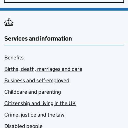
Services and information
Benefits
Births, death, marriages and care
Business and self-employed
Childcare and parenting
Citizenship and living in the UK
Crime, justice and the law
Disabled people