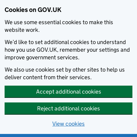
Cookies on GOV.UK
We use some essential cookies to make this
website work.
We’d like to set additional cookies to understand
how you use GOV.UK, remember your settings and
improve government services.
We also use cookies set by other sites to help us
deliver content from their services.
Accept additional cookies
Reject additional cookies
View cookies