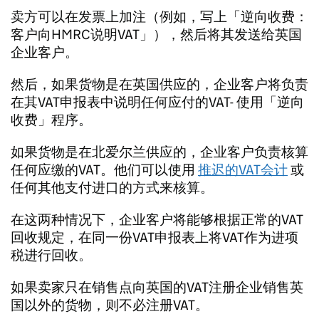
卖方可以在发票上加注（例如，写上「逆向收费：
客户向HMRC说明VAT」），然后将其发送给英国
企业客户。
然后，如果货物是在英国供应的，企业客户将负责
在其VAT申报表中说明任何应付的VAT- 使用「逆向
收费」程序。
如果货物是在北爱尔兰供应的，企业客户负责核算
任何应缴的VAT。他们可以使用
推迟的VAT会计
或
任何其他支付进口的方式来核算。
在这两种情况下，企业客户将能够根据正常的VAT
回收规定，在同一份VAT申报表上将VAT作为进项
税进行回收。
如果卖家只在销售点向英国的VAT注册企业销售英
国以外的货物，则不必注册VAT。