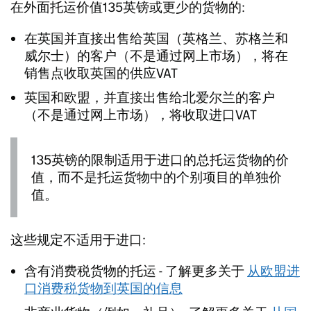
在外面托运价值135英镑或更少的货物的:
在英国并直接出售给英国（英格兰、苏格兰和
威尔士）的客户（不是通过网上市场），将在
销售点收取英国的供应VAT
英国和欧盟，并直接出售给北爱尔兰的客户
（不是通过网上市场），将收取进口VAT
135英镑的限制适用于进口的总托运货物的价
值，而不是托运货物中的个别项目的单独价
值。
这些规定不适用于进口:
含有消费税货物的托运 - 了解更多关于
从欧盟进
口消费税货物到英国的信息