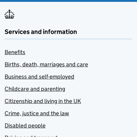
Services and information
Benefits
Births, death, marriages and care
Business and self-employed
Childcare and parenting
Citizenship and living in the UK
Crime, justice and the law
Disabled people