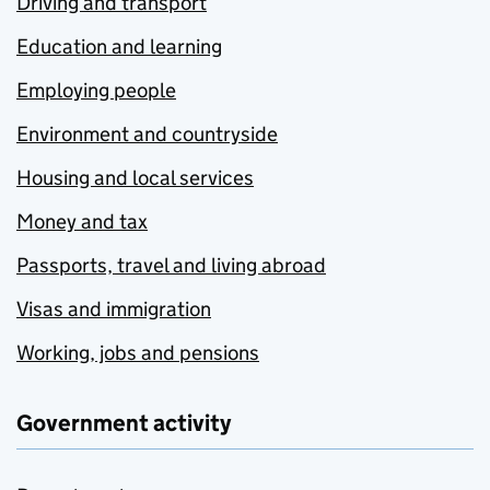
Driving and transport
Education and learning
Employing people
Environment and countryside
Housing and local services
Money and tax
Passports, travel and living abroad
Visas and immigration
Working, jobs and pensions
Government activity