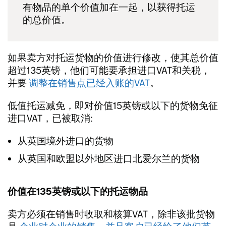
有物品的单个价值加在一起，以获得托运
的总价值。
如果卖方对托运货物的价值进行修改，使其总价值
超过135英镑，他们可能要承担进口VAT和关税，
并要
调整在销售点已经入账的VAT
。
低值托运减免，即对价值15英镑或以下的货物免征
进口VAT，已被取消:
从英国境外进口的货物
从英国和欧盟以外地区进口北爱尔兰的货物
价值在135英镑或以下的托运物品
卖方必须在销售时收取和核算VAT，除非该批货物