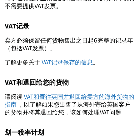
不需要提供VAT发票。
VAT记录
卖方必须保留任何货物售出之日起6完整的记录年
（包括VAT发票）。
了解更多关于
VAT记录保存的信息
。
VAT和退回给您的货物
请阅读
VAT和寄往英国并退回给卖方的海外货物的
指南
，以了解如果您出售了从海外寄给英国客户
的货物并将其退回给您，该如何处理VAT问题。
划一稅率计划