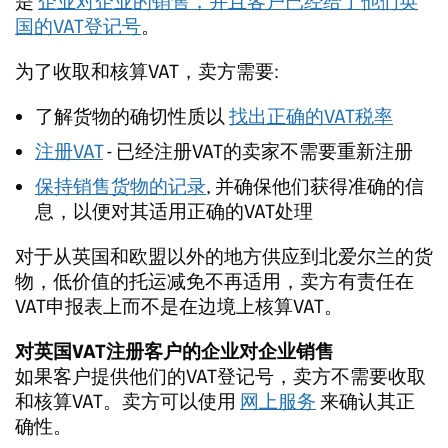
是
企业对企业的销售，并且客户已经给了他们英
国的VAT登记号
。
为了收取和核算VAT，卖方需要:
了解货物的确切性质以
找出正确的VAT税率
注册VAT
- 已经注册VAT的卖家不需要重新注册
保持销售货物的记录
, 并确保他们获得准确的信
息，以便对其适用正确的VAT处理
对于从英国和欧盟以外的地方供应到北爱尔兰的货
物，低价值的托运减免不再适用，卖方有责任在
VAT申报表上而不是在边境上核算VAT。
对英国VAT注册客户的企业对企业销售
如果客户提供他们的VAT登记号，卖方不需要收取
和核算VAT。卖方可以使用
网上服务
来确认其正
确性。