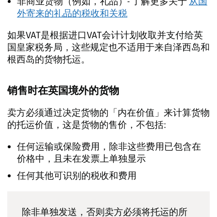
非商业货物（例如，礼品）- 了解更多关于
从国
外寄来的礼品的税收和关税
如果VAT是根据进口VAT会计计划收取并支付给英
国皇家税务局，这些规定也不适用于来自泽西岛和
根西岛的货物托运。
销售时在英国境外的货物
卖方必须通过决定货物的「内在价值」来计算货物
的托运价值，这是货物的售价，不包括:
任何运输或保险费用，除非这些费用已包含在
价格中，且未在发票上单独显示
任何其他可识别的税收和费用
除非单独发送，否则卖方必须将托运的所