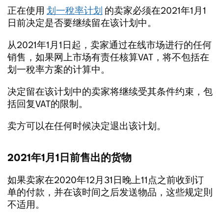
正在使用
划一稅率计划
的卖家必须在2021年1月1
日前决定是否要继续留在该计划中。
从2021年1月1日起，卖家通过在线市场进行的任何
销售，如果网上市场有责任核算VAT，将不包括在
划一稅率方案的计算中。
决定留在该计划中的卖家将继续受其条件约束，包
括回复VAT的限制。
卖方可以在任何时候决定退出该计划。
2021年1月1日前售出的货物
如果卖家在2020年12月31日晚上11点之前收到订
单的付款，并在该时间之后发送物品，这些规定則
不适用。