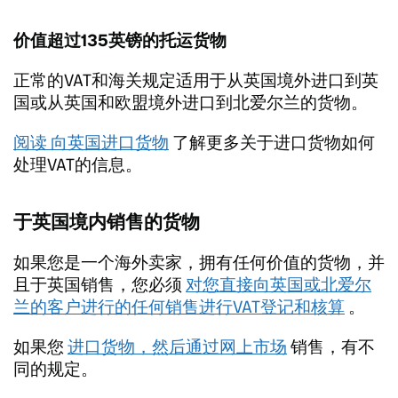
价值超过135英镑的托运货物
正常的VAT和海关规定适用于从英国境外进口到英
国或从英国和欧盟境外进口到北爱尔兰的货物。
阅读 向英国进口货物
了解更多关于进口货物如何
处理VAT的信息。
于英国境内销售的货物
如果您是一个海外卖家，拥有任何价值的货物，并
且于英国销售，您必须
对您直接向英国或北爱尔
兰的客户进行的任何销售进行VAT登记和核算
。
如果您
进口货物，然后通过网上市场
销售，有不
同的规定。