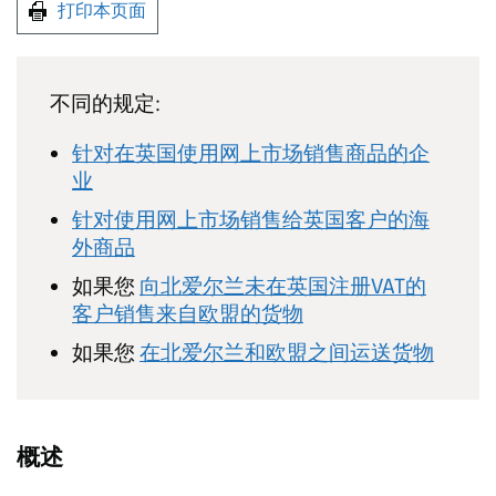
打印本页面
不同的规定:
针对在英国使用网上市场销售商品的企
业
针对使用网上市场销售给英国客户的海
外商品
如果您
向北爱尔兰未在英国注册VAT的
客户销售来自欧盟的货物
如果您
在北爱尔兰和欧盟之间运送货物
概述