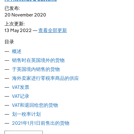
已发布:
20 November 2020
上次更新:
13 May 2022 —
查看全部更新
目录
概述
销售时在英国境外的货物
于英国境内销售的货物
海外卖家进行零税率商品的供应
VAT发票
VAT记录
VAT和退回给您的货物
划一稅率计划
2021年1月1日前售出的货物