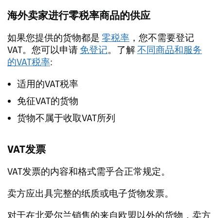
海外卖家进行零税率商品的供应
如果您提供的货物都是
零税率
，您不需要登记
VAT。您可以申请
免登记
。了解
不同商品和服务
的VAT税率
:
适用的VAT税率
免征VAT的货物
货物不属于收取VAT所列
VAT发票
VAT发票的内容和格式需乎合正常规定。
卖方应出具完整的纸质或电子货物发票。
对于在北爱尔兰销售的来自欧盟以外的货物，卖方