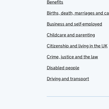
Benefits
Births, death, marriages and c
Business and self-employed
Childcare and parenting
Citizenship and living in the UK
Crime, justice and the law
Disabled people
Driving and transport