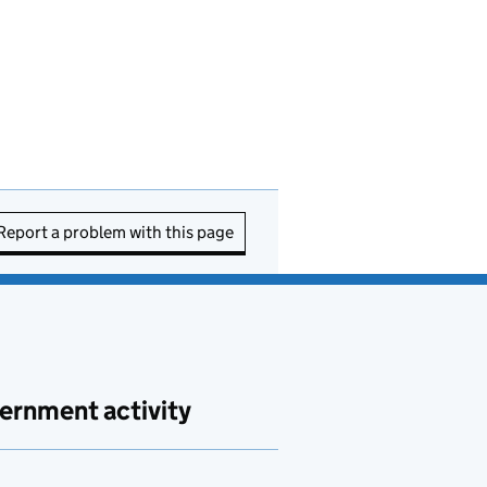
Report a problem with this page
ernment activity