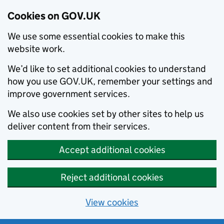
Cookies on GOV.UK
We use some essential cookies to make this
website work.
We’d like to set additional cookies to understand
how you use GOV.UK, remember your settings and
improve government services.
We also use cookies set by other sites to help us
deliver content from their services.
Accept additional cookies
Reject additional cookies
View cookies