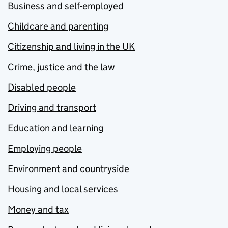
Business and self-employed
Childcare and parenting
Citizenship and living in the UK
Crime, justice and the law
Disabled people
Driving and transport
Education and learning
Employing people
Environment and countryside
Housing and local services
Money and tax