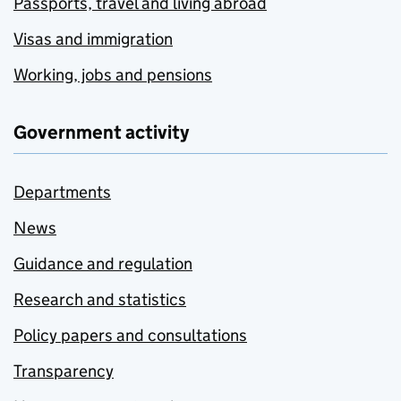
Passports, travel and living abroad
Visas and immigration
Working, jobs and pensions
Government activity
Departments
News
Guidance and regulation
Research and statistics
Policy papers and consultations
Transparency