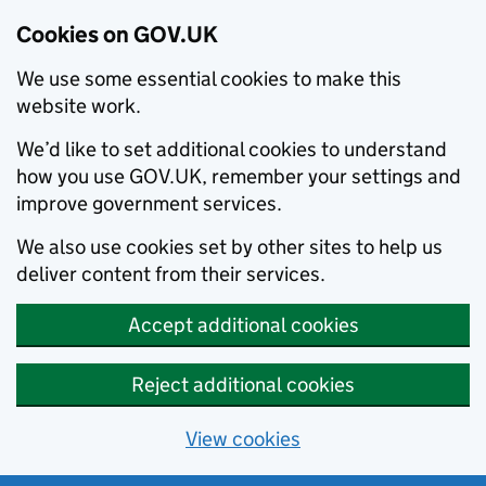
Cookies on GOV.UK
We use some essential cookies to make this
website work.
We’d like to set additional cookies to understand
how you use GOV.UK, remember your settings and
improve government services.
We also use cookies set by other sites to help us
deliver content from their services.
Accept additional cookies
Reject additional cookies
View cookies