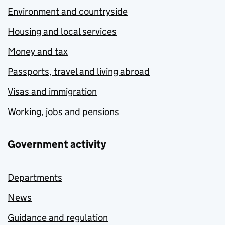
Environment and countryside
Housing and local services
Money and tax
Passports, travel and living abroad
Visas and immigration
Working, jobs and pensions
Government activity
Departments
News
Guidance and regulation