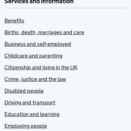
Services and information
Benefits
Births, death, marriages and care
Business and self-employed
Childcare and parenting
Citizenship and living in the UK
Crime, justice and the law
Disabled people
Driving and transport
Education and learning
Employing people