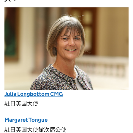
Julia Longbottom CMG
駐日英国大使
Margaret Tongue
駐日英国大使館次席公使