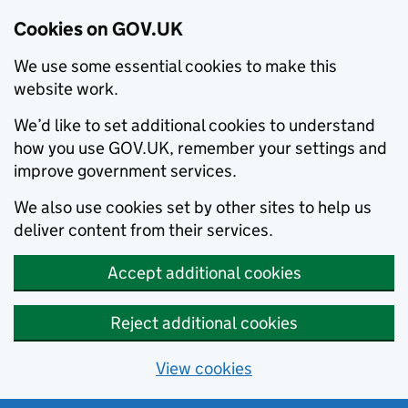
Cookies on GOV.UK
We use some essential cookies to make this
website work.
We’d like to set additional cookies to understand
how you use GOV.UK, remember your settings and
improve government services.
We also use cookies set by other sites to help us
deliver content from their services.
Accept additional cookies
Reject additional cookies
View cookies