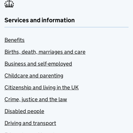
Services and information
Benefits
Births, death, marriages and care
Business and self-employed
Childcare and parenting
Citizenship and living in the UK
Crime, justice and the law
Disabled people
Driving and transport