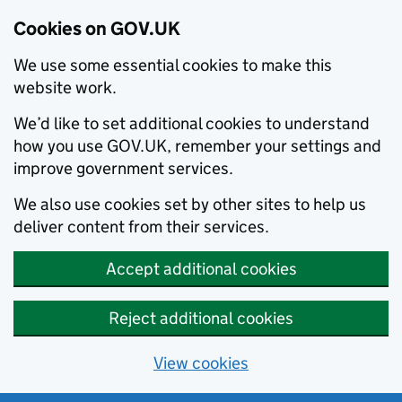
Cookies on GOV.UK
We use some essential cookies to make this
website work.
We’d like to set additional cookies to understand
how you use GOV.UK, remember your settings and
improve government services.
We also use cookies set by other sites to help us
deliver content from their services.
Accept additional cookies
Reject additional cookies
View cookies