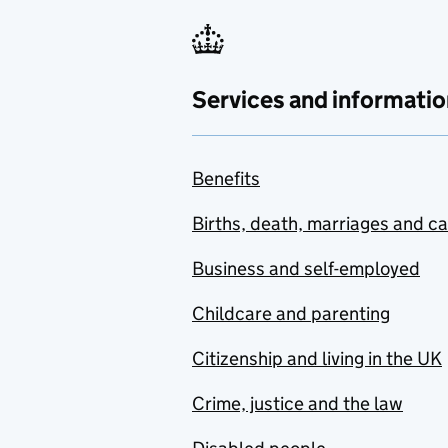
Services and informatio
Benefits
Births, death, marriages and c
Business and self-employed
Childcare and parenting
Citizenship and living in the UK
Crime, justice and the law