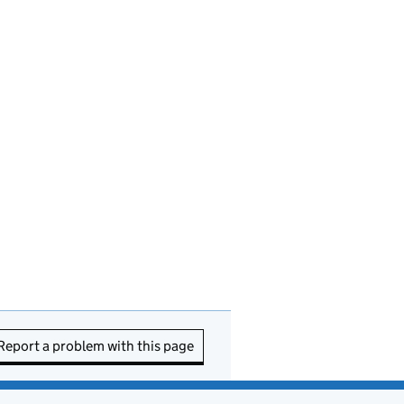
Report a problem with this page