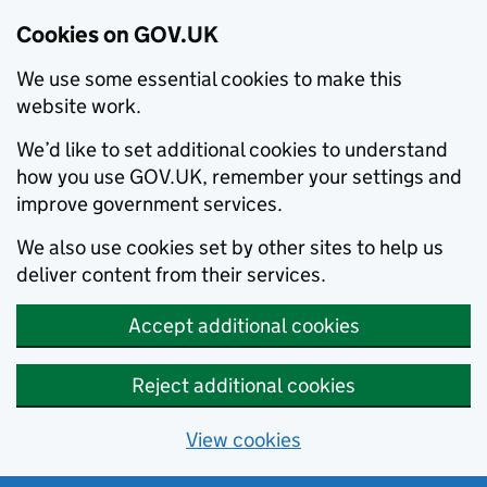
Cookies on GOV.UK
We use some essential cookies to make this
website work.
We’d like to set additional cookies to understand
how you use GOV.UK, remember your settings and
improve government services.
We also use cookies set by other sites to help us
deliver content from their services.
Accept additional cookies
Reject additional cookies
View cookies