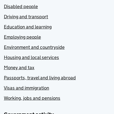
Disabled people
Driving and transport
Education and learning
Employing people
Environment and countryside
Housing and local services
Money and tax
Passports, travel and living abroad
Visas and immigration
Working, jobs and pensions