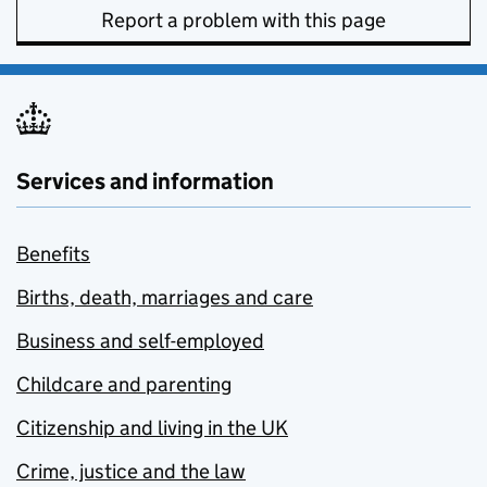
Report a problem with this page
Services and information
Benefits
Births, death, marriages and care
Business and self-employed
Childcare and parenting
Citizenship and living in the UK
Crime, justice and the law