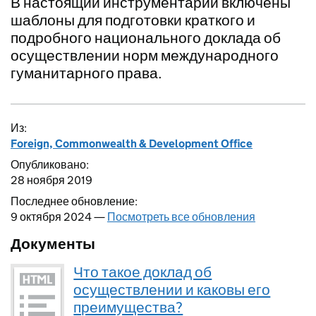
В настоящий инструментарий включены
шаблоны для подготовки краткого и
подробного национального доклада об
осуществлении норм международного
гуманитарного права.
Из:
Foreign, Commonwealth & Development Office
Опубликовано:
28 ноября 2019
Последнее обновление:
9 октября 2024 —
Посмотреть все обновления
Документы
Что такое доклад об
осуществлении и каковы его
преимущества?