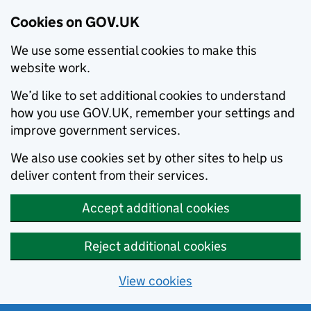
Cookies on GOV.UK
We use some essential cookies to make this
website work.
We’d like to set additional cookies to understand
how you use GOV.UK, remember your settings and
improve government services.
We also use cookies set by other sites to help us
deliver content from their services.
Accept additional cookies
Reject additional cookies
View cookies