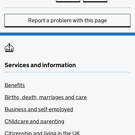
Report a problem with this page
Services and information
Benefits
Births, death, marriages and care
Business and self-employed
Childcare and parenting
Citizenship and living in the UK