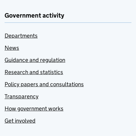
Government activity
Departments
News
Guidance and regulation
Research and statistics
Policy papers and consultations
Transparency
How government works
Get involved