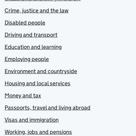
Crime, justice and the law
Disabled people
Driving and transport
Education and learning
Employing people
Environment and countryside
Housing and local services
Money and tax
Passports, travel and living abroad
Visas and immigration
Working, jobs and pensions