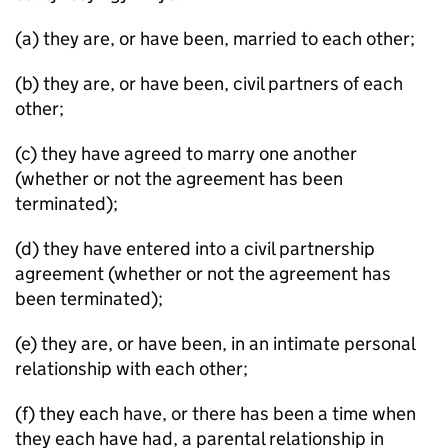
(a) they are, or have been, married to each other;
(b) they are, or have been, civil partners of each
other;
(c) they have agreed to marry one another
(whether or not the agreement has been
terminated);
(d) they have entered into a civil partnership
agreement (whether or not the agreement has
been terminated);
(e) they are, or have been, in an intimate personal
relationship with each other;
(f) they each have, or there has been a time when
they each have had, a parental relationship in