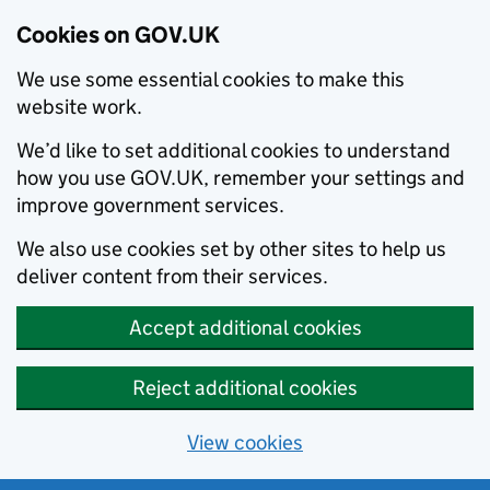
Cookies on GOV.UK
We use some essential cookies to make this
website work.
We’d like to set additional cookies to understand
how you use GOV.UK, remember your settings and
improve government services.
We also use cookies set by other sites to help us
deliver content from their services.
Accept additional cookies
Reject additional cookies
View cookies