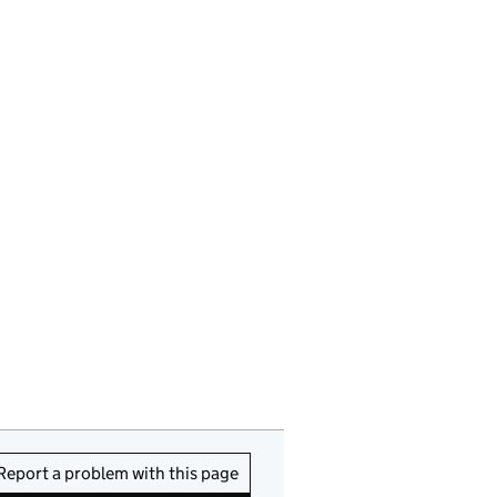
Report a problem with this page