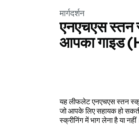
मार्गदर्शन
एनएचएस स्तन स्
आपका गाइड (
यह लीफलेट एनएचएस स्तन स्क्रीन
जो आपके लिए सहायक हो सकती
स्क्रीनिंग में भाग लेना है या नहीं