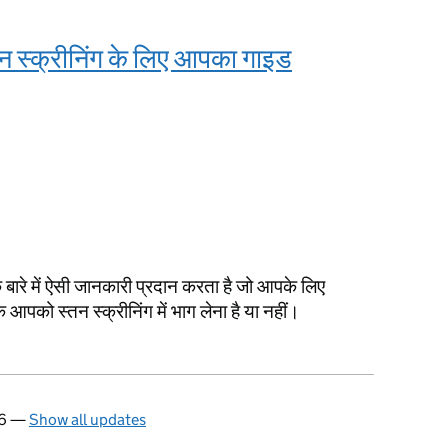
 स्क्रीनिंग के लिए आपका गाइड
बारे में ऐसी जानकारी प्रदान करता है जो आपके लिए
को स्तन स्क्रीनिंग में भाग लेना है या नहीं।
26
—
Show all updates