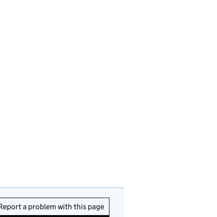
Report a problem with this page