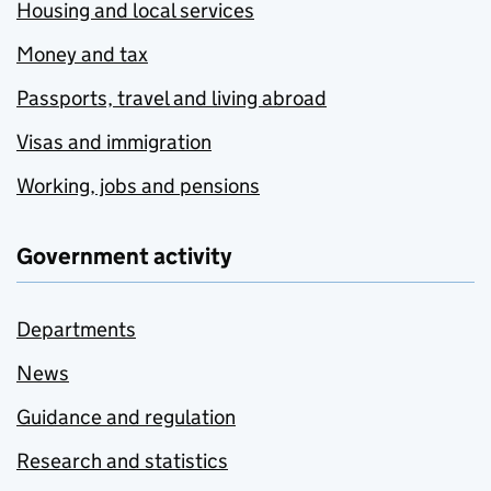
Housing and local services
Money and tax
Passports, travel and living abroad
Visas and immigration
Working, jobs and pensions
Government activity
Departments
News
Guidance and regulation
Research and statistics