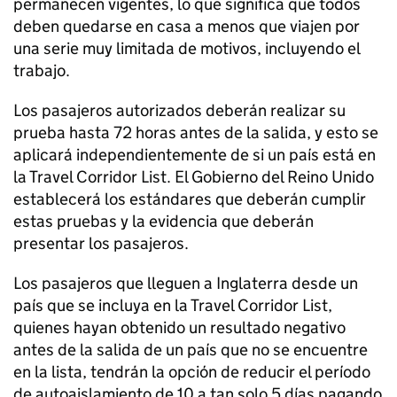
permanecen vigentes, lo que significa que todos
deben quedarse en casa a menos que viajen por
una serie muy limitada de motivos, incluyendo el
trabajo.
Los pasajeros autorizados deberán realizar su
prueba hasta 72 horas antes de la salida, y esto se
aplicará independientemente de si un país está en
la Travel Corridor List. El Gobierno del Reino Unido
establecerá los estándares que deberán cumplir
estas pruebas y la evidencia que deberán
presentar los pasajeros.
Los pasajeros que lleguen a Inglaterra desde un
país que se incluya en la Travel Corridor List,
quienes hayan obtenido un resultado negativo
antes de la salida de un país que no se encuentre
en la lista, tendrán la opción de reducir el período
de autoaislamiento de 10 a tan solo 5 días pagando