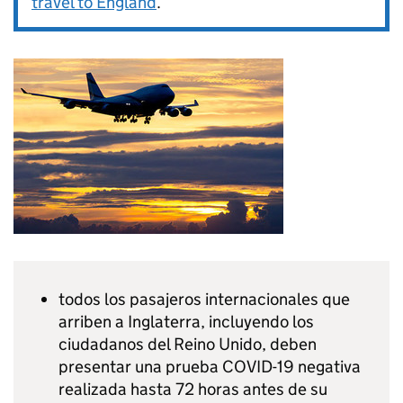
travel to England
.
todos los pasajeros internacionales que
arriben a Inglaterra, incluyendo los
ciudadanos del Reino Unido, deben
presentar una prueba COVID-19 negativa
realizada hasta 72 horas antes de su