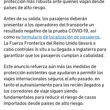
protección más robusta ante quienes viajan desde
países de alto riesgo.
Antes de su salida, los pasajeros deberán
presentar a los operadores del transporte un
resultado negativo de la prueba COVID-19, así
como su
formulario de localización de pasajeros
.
La Fuerza Fronteriza del Reino Unido llevará a
cabo controles in situ a su llegada a Inglaterra para
garantizar que los pasajeros cumplan a cabalidad.
Este anuncio refuerza aún más las medidas de
protección existentes que ayudaron a permitir los
viajes internacionales seguros el año pasado, en
tanto el autoaislamiento para los recién llegados y
los corredores de viaje siguen siendo
fundamentales para reducir el riesgo de casos
importados desde países de alto riesgo.