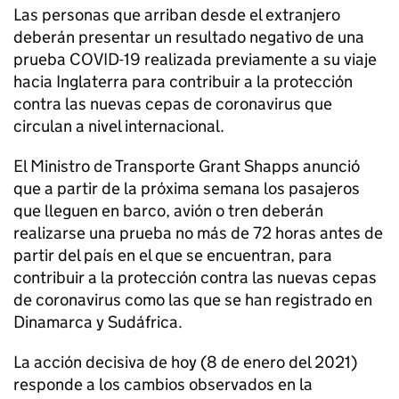
Las personas que arriban desde el extranjero
deberán presentar un resultado negativo de una
prueba COVID-19 realizada previamente a su viaje
hacia Inglaterra para contribuir a la protección
contra las nuevas cepas de coronavirus que
circulan a nivel internacional.
El Ministro de Transporte Grant Shapps anunció
que a partir de la próxima semana los pasajeros
que lleguen en barco, avión o tren deberán
realizarse una prueba no más de 72 horas antes de
partir del país en el que se encuentran, para
contribuir a la protección contra las nuevas cepas
de coronavirus como las que se han registrado en
Dinamarca y Sudáfrica.
La acción decisiva de hoy (8 de enero del 2021)
responde a los cambios observados en la