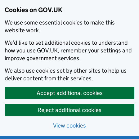
Cookies on GOV.UK
We use some essential cookies to make this
website work.
We’d like to set additional cookies to understand
how you use GOV.UK, remember your settings and
improve government services.
We also use cookies set by other sites to help us
deliver content from their services.
Accept additional cookies
Reject additional cookies
View cookies