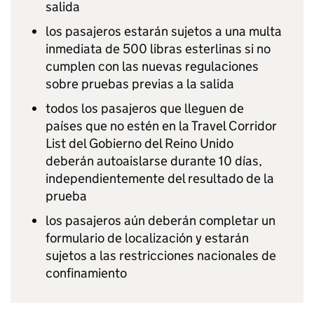
salida
los pasajeros estarán sujetos a una multa
inmediata de 500 libras esterlinas si no
cumplen con las nuevas regulaciones
sobre pruebas previas a la salida
todos los pasajeros que lleguen de
países que no estén en la Travel Corridor
List del Gobierno del Reino Unido
deberán autoaislarse durante 10 días,
independientemente del resultado de la
prueba
los pasajeros aún deberán completar un
formulario de localización y estarán
sujetos a las restricciones nacionales de
confinamiento