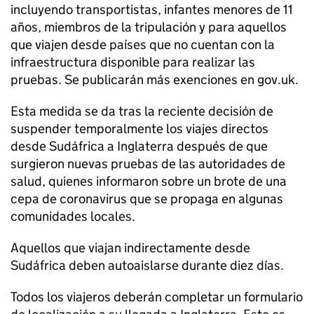
incluyendo transportistas, infantes menores de 11
años, miembros de la tripulación y para aquellos
que viajen desde países que no cuentan con la
infraestructura disponible para realizar las
pruebas. Se publicarán más exenciones en gov.uk.
Esta medida se da tras la reciente decisión de
suspender temporalmente los viajes directos
desde Sudáfrica a Inglaterra después de que
surgieron nuevas pruebas de las autoridades de
salud, quienes informaron sobre un brote de una
cepa de coronavirus que se propaga en algunas
comunidades locales.
Aquellos que viajan indirectamente desde
Sudáfrica deben autoaislarse durante diez días.
Todos los viajeros deberán completar un formulario