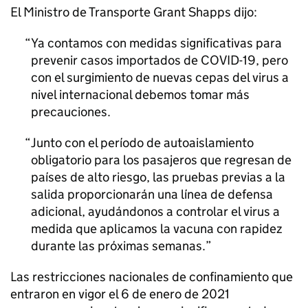
El Ministro de Transporte Grant Shapps dijo:
Ya contamos con medidas significativas para
prevenir casos importados de COVID-19, pero
con el surgimiento de nuevas cepas del virus a
nivel internacional debemos tomar más
precauciones.
Junto con el período de autoaislamiento
obligatorio para los pasajeros que regresan de
países de alto riesgo, las pruebas previas a la
salida proporcionarán una línea de defensa
adicional, ayudándonos a controlar el virus a
medida que aplicamos la vacuna con rapidez
durante las próximas semanas.
Las restricciones nacionales de confinamiento que
entraron en vigor el 6 de enero de 2021