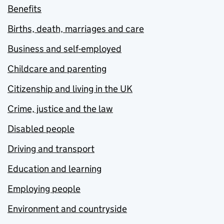
Benefits
Births, death, marriages and care
Business and self-employed
Childcare and parenting
Citizenship and living in the UK
Crime, justice and the law
Disabled people
Driving and transport
Education and learning
Employing people
Environment and countryside