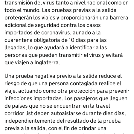
transmisión del virus tanto a nivel nacional como en
todo el mundo. Las pruebas previas a la salida
protegerán los viajes y proporcionarán una barrera
adicional de seguridad contra los casos
importados de coronavirus, aunado a la
cuarentena obligatoria de 10 días para las
llegadas, lo que ayudará a identificar a las
personas que pueden transmitir el virus y evitará
que viajen a Inglaterra.
Una prueba negativa previo a la salida reduce el
riesgo de que una persona contagiada realice el
viaje, actuando como otra protección para prevenir
infecciones importadas. Los pasajeros que lleguen
de países que no se encuentran en la travel
corridor list deben autoaislarse durante diez días,
independientemente del resultado de la prueba
previa a la salida, con el fin de brindar una