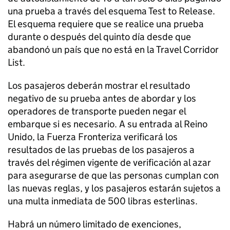
una prueba a través del esquema Test to Release.
El esquema requiere que se realice una prueba
durante o después del quinto día desde que
abandonó un país que no está en la Travel Corridor
List.
Los pasajeros deberán mostrar el resultado
negativo de su prueba antes de abordar y los
operadores de transporte pueden negar el
embarque si es necesario. A su entrada al Reino
Unido, la Fuerza Fronteriza verificará los
resultados de las pruebas de los pasajeros a
través del régimen vigente de verificación al azar
para asegurarse de que las personas cumplan con
las nuevas reglas, y los pasajeros estarán sujetos a
una multa inmediata de 500 libras esterlinas.
Habrá un número limitado de exenciones,