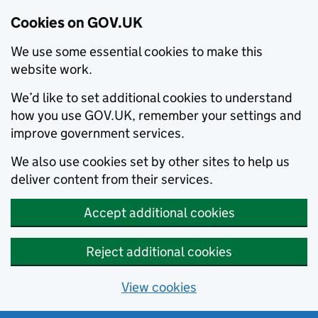
Cookies on GOV.UK
We use some essential cookies to make this
website work.
We’d like to set additional cookies to understand
how you use GOV.UK, remember your settings and
improve government services.
We also use cookies set by other sites to help us
deliver content from their services.
Accept additional cookies
Reject additional cookies
View cookies