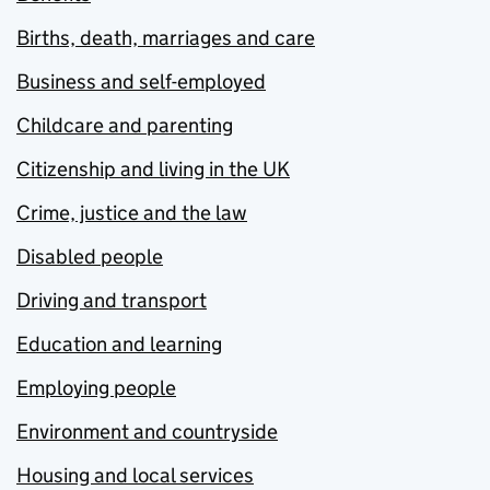
Births, death, marriages and care
Business and self-employed
Childcare and parenting
Citizenship and living in the UK
Crime, justice and the law
Disabled people
Driving and transport
Education and learning
Employing people
Environment and countryside
Housing and local services