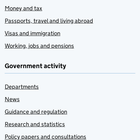
Money and tax
Passports, travel and living abroad
Visas and immigration
Working, jobs and pensions
Government activity
Departments
News
Guidance and regulation
Research and statistics
Policy papers and consultations