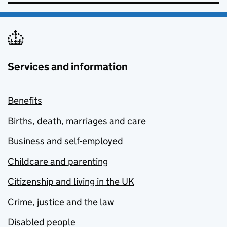
Services and information
Benefits
Births, death, marriages and care
Business and self-employed
Childcare and parenting
Citizenship and living in the UK
Crime, justice and the law
Disabled people