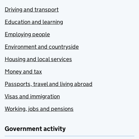
Driving and transport
Education and learning
Employing people
Environment and countryside
Housing and local services
Money and tax
Passports, travel and living abroad
Visas and immigration
Working, jobs and pensions
Government activity