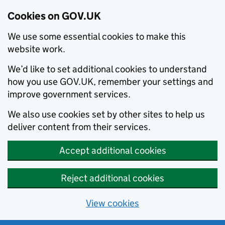
Cookies on GOV.UK
We use some essential cookies to make this
website work.
We’d like to set additional cookies to understand
how you use GOV.UK, remember your settings and
improve government services.
We also use cookies set by other sites to help us
deliver content from their services.
Accept additional cookies
Reject additional cookies
View cookies