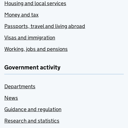
Housing and local services
Money and tax
Passports, travel and living abroad
Visas and immigration
Working, jobs and pensions
Government activity
Departments
News
Guidance and regulation
Research and statistics