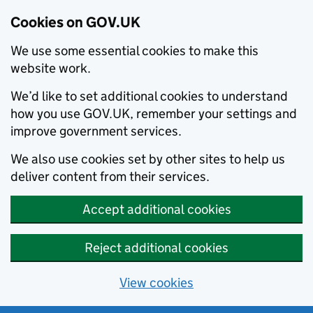
Cookies on GOV.UK
We use some essential cookies to make this
website work.
We’d like to set additional cookies to understand
how you use GOV.UK, remember your settings and
improve government services.
We also use cookies set by other sites to help us
deliver content from their services.
Accept additional cookies
Reject additional cookies
View cookies