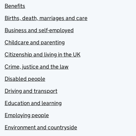
Benefits
Births, death, marriages and care
Business and self-employed
Childcare and parenting
Citizenship and living in the UK
Crime, justice and the law
Disabled people
Driving and transport
Education and learning
Employing people
Environment and countryside