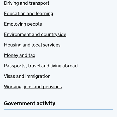
Driving and transport
Education and learning
Employing people
Environment and countryside
Housing and local services
Money and tax
Passports, travel and living abroad
Visas and immigration
Working, jobs and pensions
Government activity