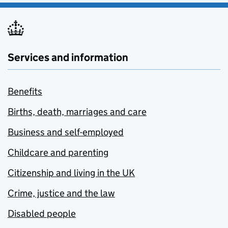
Services and information
Benefits
Births, death, marriages and care
Business and self-employed
Childcare and parenting
Citizenship and living in the UK
Crime, justice and the law
Disabled people