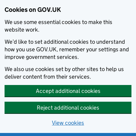
Cookies on GOV.UK
We use some essential cookies to make this
website work.
We’d like to set additional cookies to understand
how you use GOV.UK, remember your settings and
improve government services.
We also use cookies set by other sites to help us
deliver content from their services.
Accept additional cookies
Reject additional cookies
View cookies