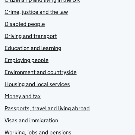
Crime, justice and the law
Disabled people
Driving and transport
Education and learning
Employing people
Environment and countryside
Housing and local services
Money and tax
Passports, travel and living abroad
Visas and immigration
Working, jobs and pensions