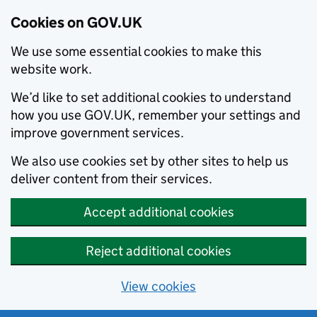
Cookies on GOV.UK
We use some essential cookies to make this
website work.
We’d like to set additional cookies to understand
how you use GOV.UK, remember your settings and
improve government services.
We also use cookies set by other sites to help us
deliver content from their services.
Accept additional cookies
Reject additional cookies
View cookies