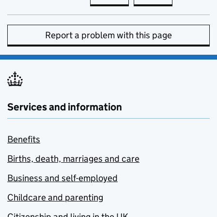
Report a problem with this page
Services and information
Benefits
Births, death, marriages and care
Business and self-employed
Childcare and parenting
Citizenship and living in the UK