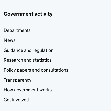
Government activity
Departments
News
Guidance and regulation
Research and statistics
Policy papers and consultations
Transparency
How government works
Get involved