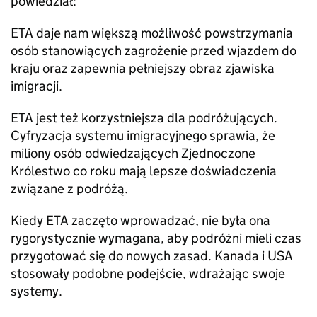
powiedział:
ETA daje nam większą możliwość powstrzymania
osób stanowiących zagrożenie przed wjazdem do
kraju oraz zapewnia pełniejszy obraz zjawiska
imigracji.
ETA jest też korzystniejsza dla podróżujących.
Cyfryzacja systemu imigracyjnego sprawia, że
miliony osób odwiedzających Zjednoczone
Królestwo co roku mają lepsze doświadczenia
związane z podróżą.
Kiedy ETA zaczęto wprowadzać, nie była ona
rygorystycznie wymagana, aby podróżni mieli czas
przygotować się do nowych zasad. Kanada i USA
stosowały podobne podejście, wdrażając swoje
systemy.