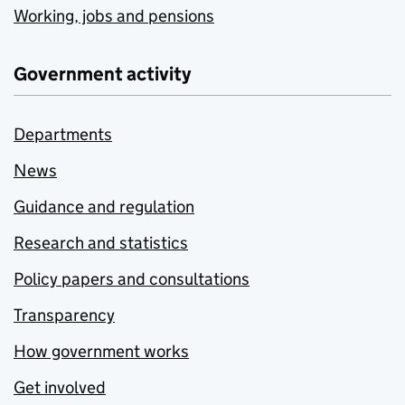
Working, jobs and pensions
Government activity
Departments
News
Guidance and regulation
Research and statistics
Policy papers and consultations
Transparency
How government works
Get involved