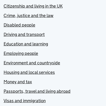
Citizenship and living in the UK
Crime, justice and the law
Disabled people
Driving and transport
Education and learning
Employing people
Environment and countryside
Housing and local services
Money and tax
Passports, travel and living abroad
Visas and immigration