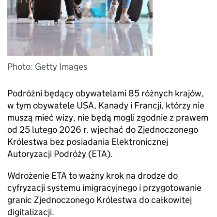
Photo: Getty Images
Podróżni będący obywatelami 85 różnych krajów,
w tym obywatele USA, Kanady i Francji, którzy nie
muszą mieć wizy, nie będą mogli zgodnie z prawem
od 25 lutego 2026 r. wjechać do Zjednoczonego
Królestwa bez posiadania Elektronicznej
Autoryzacji Podróży (ETA).
Wdrożenie ETA to ważny krok na drodze do
cyfryzacji systemu imigracyjnego i przygotowanie
granic Zjednoczonego Królestwa do całkowitej
digitalizacji.