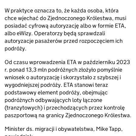
W praktyce oznacza to, że każda osoba, która
chce wjechać do Zjednoczonego Królestwa, musi
posiadać cyfrową autoryzację albo w formie ETA,
albo eWizy. Operatorzy będą sprawdzali
autoryzacje pasażerów przed rozpoczęciem ich
podróży.
Od czasu wprowadzenia ETA w październiku 2023
r. ponad 13,3 mln podróżnych złożyło pomyślnie
wniosek o autoryzację i skorzystało z szybszej i
wygodniejszej podróży. ETA stanowi teraz
podstawowy element podróży, obejmując
podróżnych odbywających loty łączone
(tranzytowych) i przechodzących przez kontrolę
paszportową na granicy Zjednoczonego Królestwa.
Minister ds. migracji i obywatelstwa, Mike Tapp,