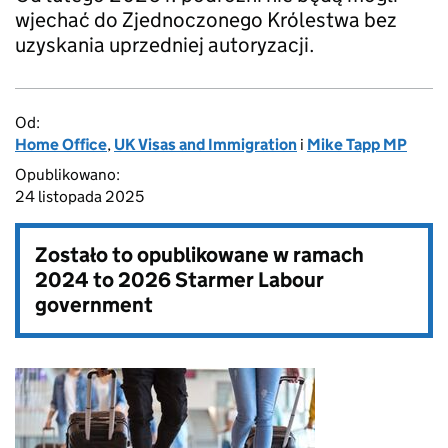
wjechać do Zjednoczonego Królestwa bez
uzyskania uprzedniej autoryzacji.
Od:
Home Office
,
UK Visas and Immigration
i
Mike Tapp MP
Opublikowano:
24 listopada 2025
Zostało to opublikowane w ramach
2024 to 2026 Starmer Labour
government