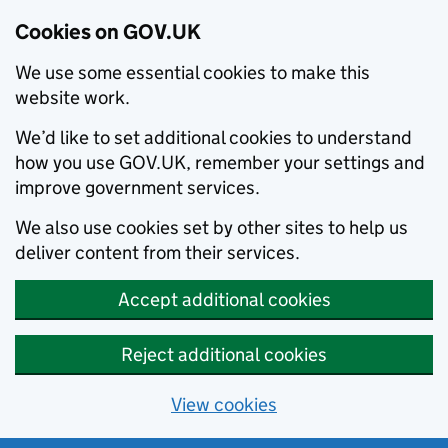
Cookies on GOV.UK
We use some essential cookies to make this
website work.
We’d like to set additional cookies to understand
how you use GOV.UK, remember your settings and
improve government services.
We also use cookies set by other sites to help us
deliver content from their services.
Accept additional cookies
Reject additional cookies
View cookies