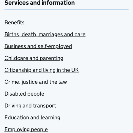
Services and information
Benefits
Births, death, marriages and care
Business and self-employed
Childcare and parenting
Citizenship and living in the UK
Crime, justice and the law
Disabled people
Driving and transport
Education and learning
Employing people