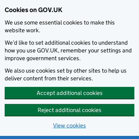
Cookies on GOV.UK
We use some essential cookies to make this
website work.
We’d like to set additional cookies to understand
how you use GOV.UK, remember your settings and
improve government services.
We also use cookies set by other sites to help us
deliver content from their services.
Accept additional cookies
Reject additional cookies
View cookies