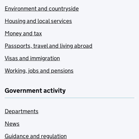
Environment and countryside
Housing and local services
Money and tax
Passports, travel and living abroad
Visas and immigration
Working, jobs and pensions
Government activity
Departments
News
Guidance and regulation