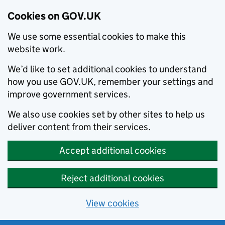
Cookies on GOV.UK
We use some essential cookies to make this
website work.
We’d like to set additional cookies to understand
how you use GOV.UK, remember your settings and
improve government services.
We also use cookies set by other sites to help us
deliver content from their services.
Accept additional cookies
Reject additional cookies
View cookies