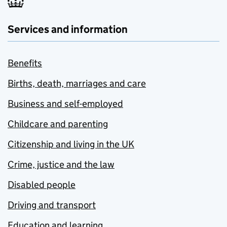
Services and information
Benefits
Births, death, marriages and care
Business and self-employed
Childcare and parenting
Citizenship and living in the UK
Crime, justice and the law
Disabled people
Driving and transport
Education and learning