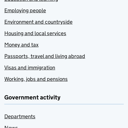
Employing people
Environment and countryside
Housing and local services
Money and tax
Passports, travel and living abroad
Visas and immigration
Working, jobs and pensions
Government activity
Departments
News