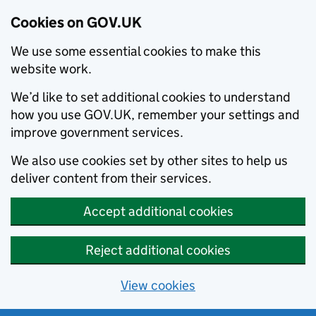
Cookies on GOV.UK
We use some essential cookies to make this
website work.
We’d like to set additional cookies to understand
how you use GOV.UK, remember your settings and
improve government services.
We also use cookies set by other sites to help us
deliver content from their services.
Accept additional cookies
Reject additional cookies
View cookies