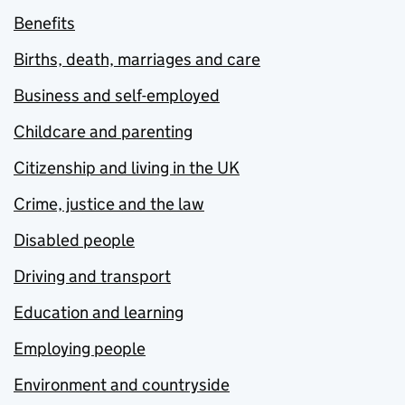
Benefits
Births, death, marriages and care
Business and self-employed
Childcare and parenting
Citizenship and living in the UK
Crime, justice and the law
Disabled people
Driving and transport
Education and learning
Employing people
Environment and countryside