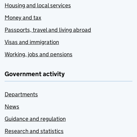
Housing and local services
Money and tax
Passports, travel and living abroad
Visas and immigration
Working, jobs and pensions
Government activity
Departments
News
Guidance and regulation
Research and statistics