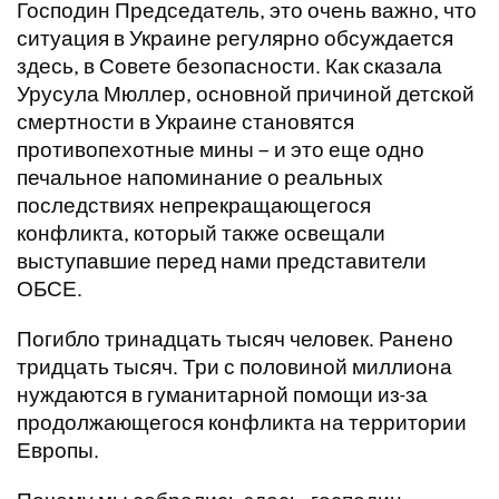
Господин Председатель, это очень важно, что
ситуация в Украине регулярно обсуждается
здесь, в Совете безопасности. Как сказала
Урусула Мюллер, основной причиной детской
смертности в Украине становятся
противопехотные мины – и это еще одно
печальное напоминание о реальных
последствиях непрекращающегося
конфликта, который также освещали
выступавшие перед нами представители
ОБСЕ.
Погибло тринадцать тысяч человек. Ранено
тридцать тысяч. Три с половиной миллиона
нуждаются в гуманитарной помощи из-за
продолжающегося конфликта на территории
Европы.