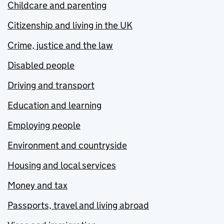
Childcare and parenting
Citizenship and living in the UK
Crime, justice and the law
Disabled people
Driving and transport
Education and learning
Employing people
Environment and countryside
Housing and local services
Money and tax
Passports, travel and living abroad