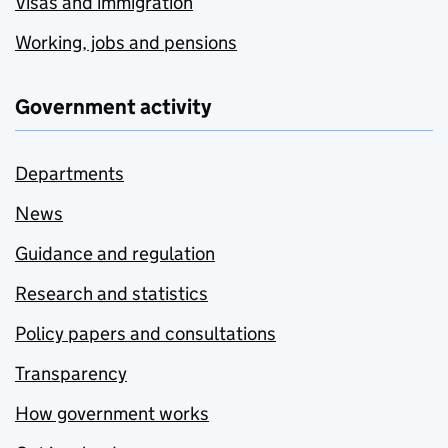
Visas and immigration
Working, jobs and pensions
Government activity
Departments
News
Guidance and regulation
Research and statistics
Policy papers and consultations
Transparency
How government works