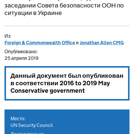
заседании Совета безопасности ООН по
ситуации в Украине
Из:
Foreign & Commonwealth Office
и
Jonathan Allen CMG
Опубликовано:
25 апреля 2019
Данный документ был опубликован
в соответствии
2016 to 2019 May
Conservative government
Место:
UN Security Council