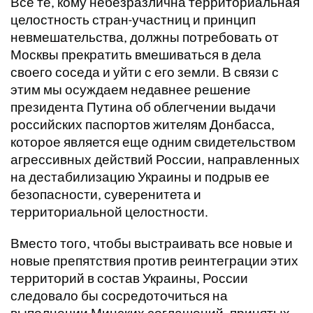
Все те, кому небезразлична территориальная
целостность стран-участниц и принцип
невмешательства, должны потребовать от
Москвы прекратить вмешиваться в дела
своего соседа и уйти с его земли. В связи с
этим мы осуждаем недавнее решение
президента Путина об облегчении выдачи
российских паспортов жителям Донбасса,
которое является еще одним свидетельством
агрессивных действий России, направленных
на дестабилизацию Украины и подрыв ее
безопасности, суверенитета и
территориальной целостности.
Вместо того, чтобы выстраивать все новые и
новые препятствия против реинтеграции этих
территорий в состав Украины, России
следовало бы сосредоточиться на