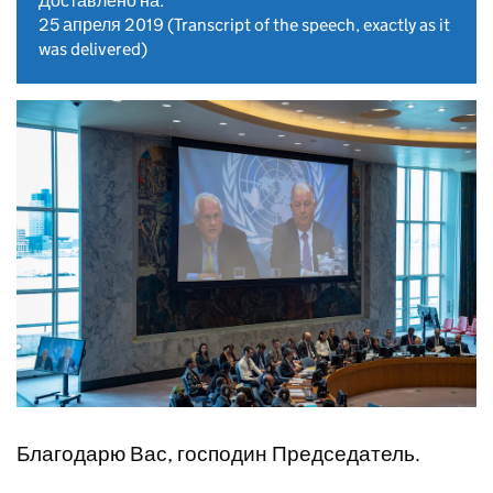
Доставлено на:
25 апреля 2019
(Transcript of the speech, exactly as it
was delivered)
Благодарю Вас, господин Председатель.