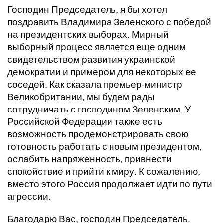
Господин Председатель, я бы хотел
поздравить Владимира Зеленского с победой
на президентских выборах. Мирный
выборный процесс является еще одним
свидетельством развития украинской
демократии и примером для некоторых ее
соседей. Как сказала премьер-министр
Великобритании, мы будем рады
сотрудничать с господином Зеленским. У
Российской Федерации также есть
возможность продемонстрировать свою
готовность работать с новым президентом,
ослабить напряженность, привнести
спокойствие и прийти к миру. К сожалению,
вместо этого Россия продолжает идти по пути
агрессии.
Благодарю Вас, господин Председатель.