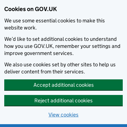
Cookies on GOV.UK
We use some essential cookies to make this
website work.
We’d like to set additional cookies to understand
how you use GOV.UK, remember your settings and
improve government services.
We also use cookies set by other sites to help us
deliver content from their services.
Accept additional cookies
Reject additional cookies
View cookies