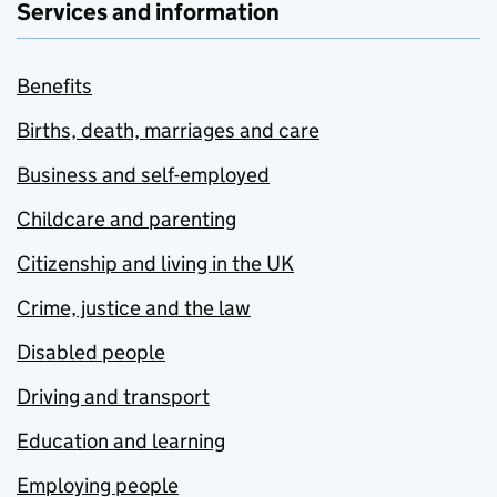
Services and information
Benefits
Births, death, marriages and care
Business and self-employed
Childcare and parenting
Citizenship and living in the UK
Crime, justice and the law
Disabled people
Driving and transport
Education and learning
Employing people