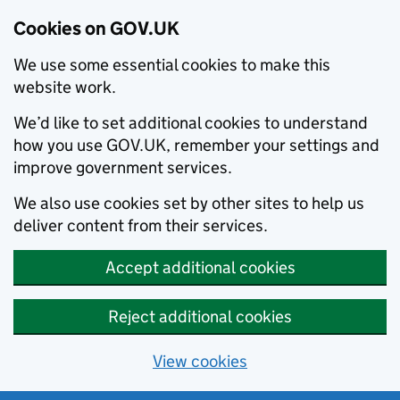
Cookies on GOV.UK
We use some essential cookies to make this
website work.
We’d like to set additional cookies to understand
how you use GOV.UK, remember your settings and
improve government services.
We also use cookies set by other sites to help us
deliver content from their services.
Accept additional cookies
Reject additional cookies
View cookies