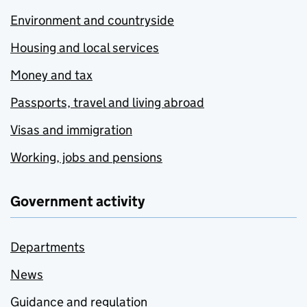
Environment and countryside
Housing and local services
Money and tax
Passports, travel and living abroad
Visas and immigration
Working, jobs and pensions
Government activity
Departments
News
Guidance and regulation