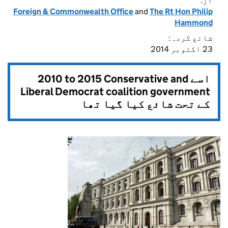
از:
Foreign & Commonwealth Office
and
The Rt Hon Philip
Hammond
شائع کردہ:
23 اکتوبر 2014
2010 to 2015 Conservative and
اسے
Liberal Democrat coalition government
کے تحت شائع کیا گیا تھا