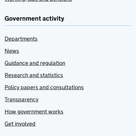
Government activity
Departments
News
Guidance and regulation
Research and statistics
Policy papers and consultations
Transparency
How government works
Get involved