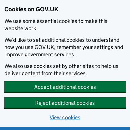
Cookies on GOV.UK
We use some essential cookies to make this
website work.
We’d like to set additional cookies to understand
how you use GOV.UK, remember your settings and
improve government services.
We also use cookies set by other sites to help us
deliver content from their services.
Accept additional cookies
Reject additional cookies
View cookies