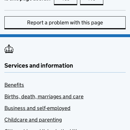
Report a problem with this page
Services and information
Benefits
Births, death, marriages and care
Business and self-employed
Childcare and parenting