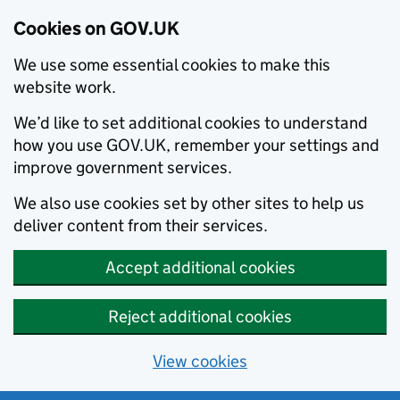
Cookies on GOV.UK
We use some essential cookies to make this
website work.
We’d like to set additional cookies to understand
how you use GOV.UK, remember your settings and
improve government services.
We also use cookies set by other sites to help us
deliver content from their services.
Accept additional cookies
Reject additional cookies
View cookies