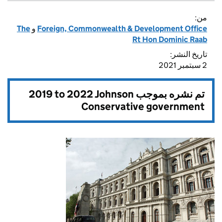
من:
Foreign, Commonwealth & Development Office
و
The
Rt Hon Dominic Raab
تاريخ النشر:
2 سبتمبر 2021
تم نشره بموجب
2019 to 2022 Johnson
Conservative government