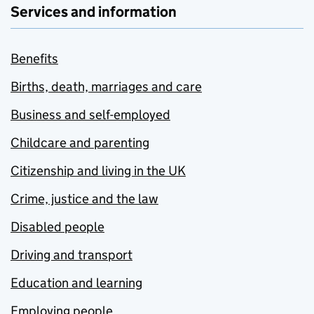
Services and information
Benefits
Births, death, marriages and care
Business and self-employed
Childcare and parenting
Citizenship and living in the UK
Crime, justice and the law
Disabled people
Driving and transport
Education and learning
Employing people