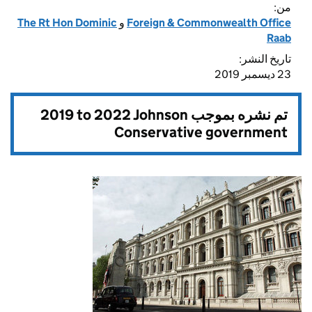
من:
The Rt Hon Dominic
و
Foreign & Commonwealth Office
Raab
تاريخ النشر:
23 ديسمبر 2019
2019 to 2022 Johnson
تم نشره بموجب
Conservative government