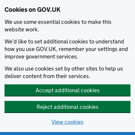
Cookies on GOV.UK
We use some essential cookies to make this
website work.
We’d like to set additional cookies to understand
how you use GOV.UK, remember your settings and
improve government services.
We also use cookies set by other sites to help us
deliver content from their services.
Accept additional cookies
Reject additional cookies
View cookies