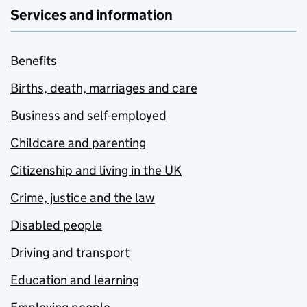
Services and information
Benefits
Births, death, marriages and care
Business and self-employed
Childcare and parenting
Citizenship and living in the UK
Crime, justice and the law
Disabled people
Driving and transport
Education and learning