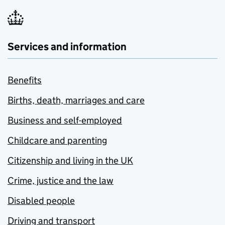
Services and information
Benefits
Births, death, marriages and care
Business and self-employed
Childcare and parenting
Citizenship and living in the UK
Crime, justice and the law
Disabled people
Driving and transport