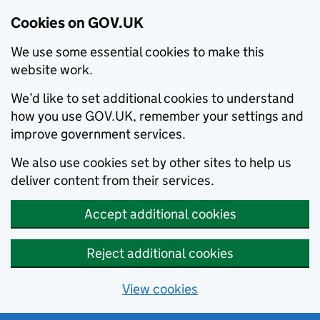
Cookies on GOV.UK
We use some essential cookies to make this
website work.
We’d like to set additional cookies to understand
how you use GOV.UK, remember your settings and
improve government services.
We also use cookies set by other sites to help us
deliver content from their services.
Accept additional cookies
Reject additional cookies
View cookies