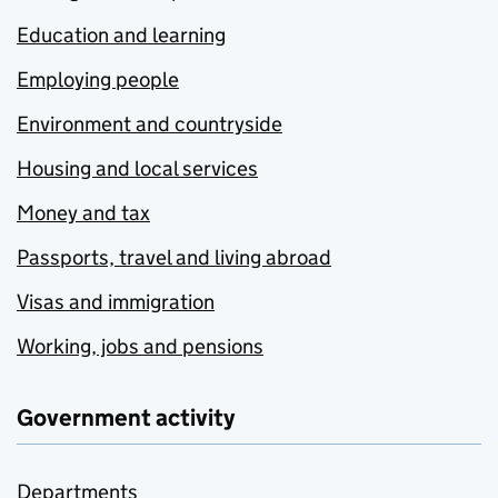
Education and learning
Employing people
Environment and countryside
Housing and local services
Money and tax
Passports, travel and living abroad
Visas and immigration
Working, jobs and pensions
Government activity
Departments