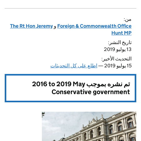
من:
The Rt Hon Jeremy
و
Foreign & Commonwealth Office
Hunt MP
تاريخ النشر:
13 يوليو 2019
التحديث الأخير:
15 يوليو 2019 —
اطلع على كل التحديثات
2016 to 2019 May
تم نشره بموجب
Conservative government