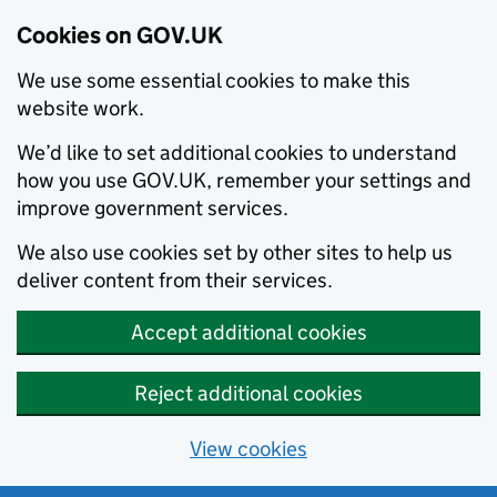
Cookies on GOV.UK
We use some essential cookies to make this
website work.
We’d like to set additional cookies to understand
how you use GOV.UK, remember your settings and
improve government services.
We also use cookies set by other sites to help us
deliver content from their services.
Accept additional cookies
Reject additional cookies
View cookies