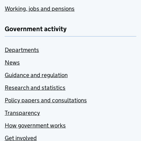
Working, jobs and pensions
Government activity
Departments
News
Guidance and regulation
Research and statistics
Policy papers and consultations
Transparency
How government works
Get involved