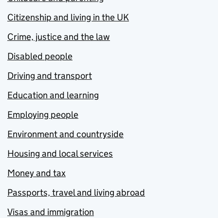
Citizenship and living in the UK
Crime, justice and the law
Disabled people
Driving and transport
Education and learning
Employing people
Environment and countryside
Housing and local services
Money and tax
Passports, travel and living abroad
Visas and immigration