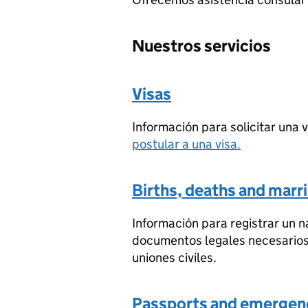
Nuestros servicios
Visas
Información para solicitar una v
postular a una visa.
Births, deaths and marr
Información para registrar un n
documentos legales necesarios
uniones civiles.
Passports and emergen