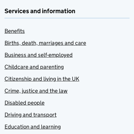
Services and information
Benefits
Births, death, marriages and care
Business and self-employed
Childcare and parenting
Citizenship and living in the UK
Crime, justice and the law
Disabled people
Driving and transport
Education and learning