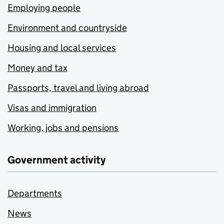
Employing people
Environment and countryside
Housing and local services
Money and tax
Passports, travel and living abroad
Visas and immigration
Working, jobs and pensions
Government activity
Departments
News