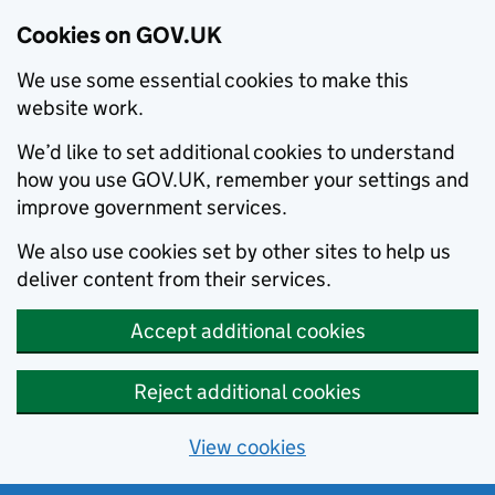
Cookies on GOV.UK
We use some essential cookies to make this
website work.
We’d like to set additional cookies to understand
how you use GOV.UK, remember your settings and
improve government services.
We also use cookies set by other sites to help us
deliver content from their services.
Accept additional cookies
Reject additional cookies
View cookies