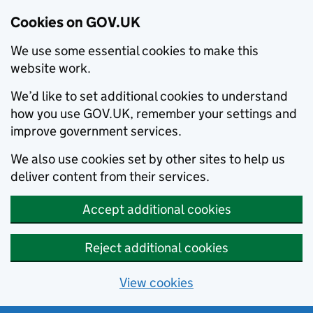
Cookies on GOV.UK
We use some essential cookies to make this
website work.
We’d like to set additional cookies to understand
how you use GOV.UK, remember your settings and
improve government services.
We also use cookies set by other sites to help us
deliver content from their services.
Accept additional cookies
Reject additional cookies
View cookies