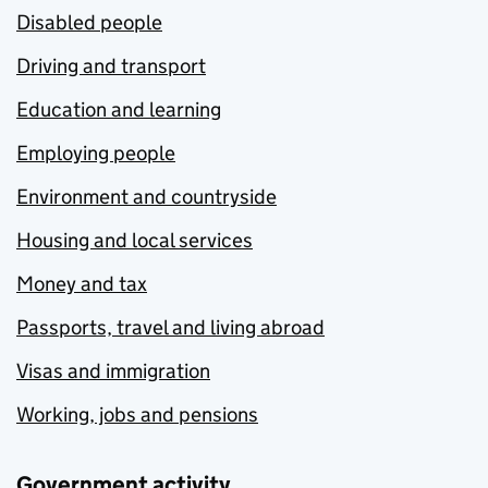
Disabled people
Driving and transport
Education and learning
Employing people
Environment and countryside
Housing and local services
Money and tax
Passports, travel and living abroad
Visas and immigration
Working, jobs and pensions
Government activity