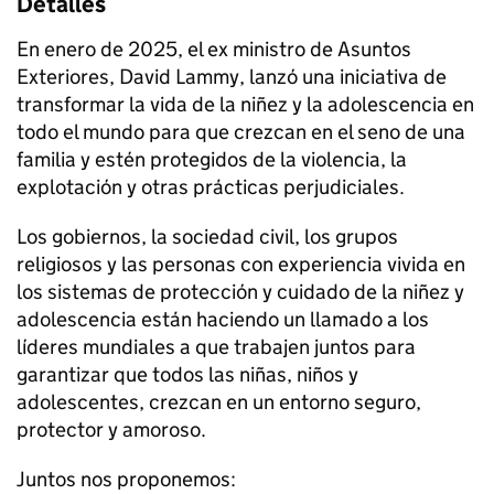
Detalles
En enero de 2025, el ex ministro de Asuntos
Exteriores, David Lammy, lanzó una iniciativa de
transformar la vida de la niñez y la adolescencia en
todo el mundo para que crezcan en el seno de una
familia y estén protegidos de la violencia, la
explotación y otras prácticas perjudiciales.
Los gobiernos, la sociedad civil, los grupos
religiosos y las personas con experiencia vivida en
los sistemas de protección y cuidado de la niñez y
adolescencia están haciendo un llamado a los
líderes mundiales a que trabajen juntos para
garantizar que todos las niñas, niños y
adolescentes, crezcan en un entorno seguro,
protector y amoroso.
Juntos nos proponemos: