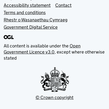
Accessibility statement
Contact
Terms and conditions
Rhestr o Wasanaethau Cymraeg
Government Digital Service
All content is available under the
Open
Government Licence v3.0
, except where otherwise
stated
© Crown copyright