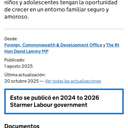
niños y adolescentes tengan la oportunidad
de crecer en un entorno familiar seguro y
amoroso.
Desde:
Foreign, Commonwealth & Development Office
y
The Rt
Hon David Lammy MP
Publicado:
1 agosto 2025
Última actualización:
20 octubre 2025 —
Ver todas las actualizaciones
Esto se publicó en
2024 to 2026
Starmer Labour government
Documentos