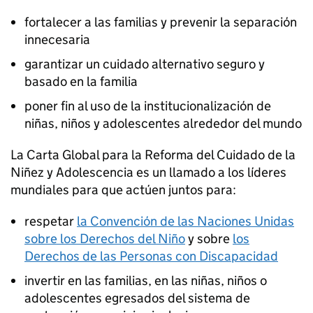
fortalecer a las familias y prevenir la separación
innecesaria
garantizar un cuidado alternativo seguro y
basado en la familia
poner fin al uso de la institucionalización de
niñas, niños y adolescentes alrededor del mundo
La Carta Global para la Reforma del Cuidado de la
Niñez y Adolescencia es un llamado a los líderes
mundiales para que actúen juntos para:
respetar
la Convención de las Naciones Unidas
sobre los Derechos del Niño
y sobre
los
Derechos de las Personas con Discapacidad
invertir en las familias, en las niñas, niños o
adolescentes egresados del sistema de