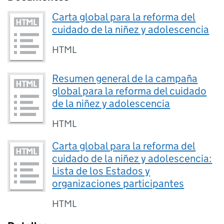
Carta global para la reforma del
cuidado de la niñez y adolescencia
HTML
Resumen general de la campaña
global para la reforma del cuidado
de la niñez y adolescencia
HTML
Carta global para la reforma del
cuidado de la niñez y adolescencia:
Lista de los Estados y
organizaciones participantes
HTML