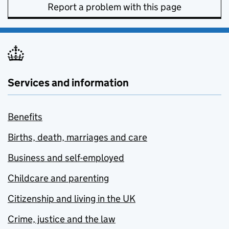
Report a problem with this page
Services and information
Benefits
Births, death, marriages and care
Business and self-employed
Childcare and parenting
Citizenship and living in the UK
Crime, justice and the law