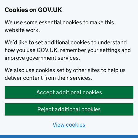
Cookies on GOV.UK
We use some essential cookies to make this
website work.
We’d like to set additional cookies to understand
how you use GOV.UK, remember your settings and
improve government services.
We also use cookies set by other sites to help us
deliver content from their services.
Accept additional cookies
Reject additional cookies
View cookies