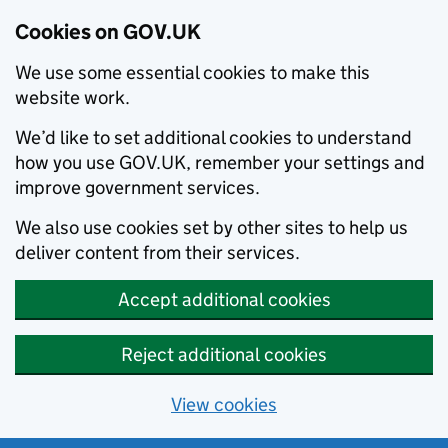
Cookies on GOV.UK
We use some essential cookies to make this
website work.
We’d like to set additional cookies to understand
how you use GOV.UK, remember your settings and
improve government services.
We also use cookies set by other sites to help us
deliver content from their services.
Accept additional cookies
Reject additional cookies
View cookies