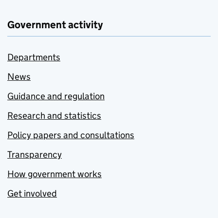
Government activity
Departments
News
Guidance and regulation
Research and statistics
Policy papers and consultations
Transparency
How government works
Get involved