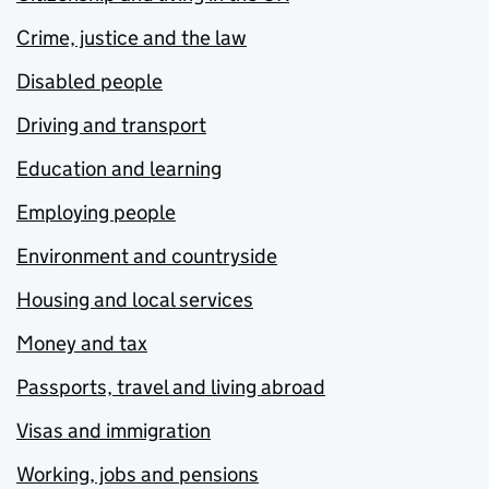
Crime, justice and the law
Disabled people
Driving and transport
Education and learning
Employing people
Environment and countryside
Housing and local services
Money and tax
Passports, travel and living abroad
Visas and immigration
Working, jobs and pensions