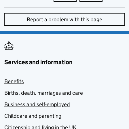
Report a problem with this page
Services and information
Benefits
Births, death, marriages and care
Business and self-employed
Childcare and parenting
Citizenship and living in the UK