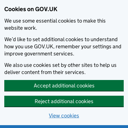
Cookies on GOV.UK
We use some essential cookies to make this
website work.
We’d like to set additional cookies to understand
how you use GOV.UK, remember your settings and
improve government services.
We also use cookies set by other sites to help us
deliver content from their services.
Accept additional cookies
Reject additional cookies
View cookies