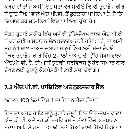
ਕਰਦੇ ਹਾਂ ਤਾਂ ਜੋ ਅਸੀਂ ਇਹ ਪਤਾ ਕਰ ਸਕੀਏ ਕਿ ਕੀ ਤੁਹਾਡੇ ਸਰੀਰ
ਨੇ ਉੱਚ-ਜੋਖਮ ਵਾਲੇ ਐੱਚ.ਪੀ.ਵੀ. ਤੋਂ ਛੁਟਕਾਰਾ ਪਾ ਲਿਆ ਹੈ, ਜੋ ਕਿ
ਜ਼ਿਆਦਾਤਰ ਮਾਮਲਿਆਂ ਵਿੱਚ ਪਾ ਲਿਆ ਹੁੰਦਾ ਹੈ।
ਜੇਕਰ ਤੁਹਾਡੇ ਸਰੀਰ ਵਿੱਚ ਅਜੇ ਵੀ ਉੱਚ-ਜੋਖਮ ਵਾਲਾ ਐੱਚ.ਪੀ.ਵੀ.
ਹੈ ਪਰ ਕੋਈ ਅਸਧਾਰਨ ਸੈੱਲ ਬਦਲਾਅ ਨਹੀਂ ਹੋਇਆ ਹੈ, ਤਾਂ ਅਸੀਂ
ਤੁਹਾਨੂੰ 1 ਸਾਲ ਬਾਅਦ ਦੁਬਾਰਾ ਸਕ੍ਰੀਨਿੰਗ ਲਈ ਸੱਦਾ ਦੇਵਾਂਗੇ।
ਜੇਕਰ ਤੁਹਾਡੇ ਸਰੀਰ ਵਿੱਚ 2 ਸਾਲਾਂ ਬਾਅਦ ਵੀ ਉੱਚ-ਜੋਖਮ ਵਾਲਾ
ਐੱਚ.ਪੀ.ਵੀ. ਹੈ, ਤਾਂ ਅਸੀਂ ਤੁਹਾਡੀ ਸਰਵਿਕਸ ਨੂੰ ਹੋਰ ਧਿਆਨ ਨਾਲ
ਦੇਖਣ ਲਈ ਤੁਹਾਨੂੰ ਕੋਲਪੋਸਕੋਪੀ ਲਈ ਸੱਦਾ ਦੇਵਾਂਗੇ।
7.3 ਐੱਚ.ਪੀ.ਵੀ. ਪਾਜ਼ਿਟਿਵ ਅਤੇ ਨੁਕਸਦਾਰ ਸੈੱਲ
ਲਗਭਗ 100 ਲੋਕਾਂ ਵਿੱਚੋਂ 4 ਦਾ ਇਹ ਨਤੀਜਾ ਹੁੰਦਾ ਹੈ।
ਇਸ ਦਾ ਅਰਥ ਹੈ ਕਿ ਸਾਨੂੰ ਤੁਹਾਡੇ ਨਮੂਨੇ ਵਿੱਚ ਉੱਚ-ਜੋਖਮ ਵਾਲਾ
ਐੱਚ.ਪੀ.ਵੀ.ਅਤੇ ਤੁਹਾਡੀ ਸਰਵਿਕਸ ਦੇ ਸੈੱਲਾਂ ਵਿੱਚ ਅਸਧਾਰਨ
ਬਦਲਾਅ ਮਿਲੇ ਹਨ। ਤੁਹਾਡੀ ਨਤੀਜਿਆਂ ਵਾਲੀ ਚਿੱਠੀ ਜ਼ਿਆਦਾ