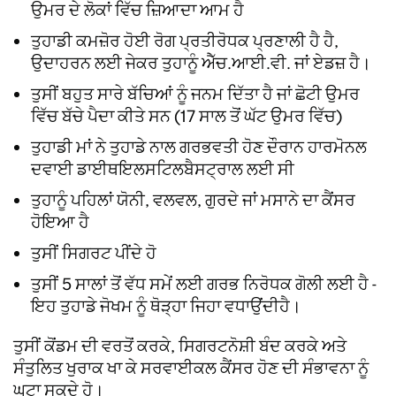
ਉਮਰ ਦੇ ਲੋਕਾਂ ਵਿੱਚ ਜ਼ਿਆਦਾ ਆਮ ਹੈ
ਤੁਹਾਡੀ ਕਮਜ਼ੋਰ ਹੋਈ ਰੋਗ ਪ੍ਰਤੀਰੋਧਕ ਪ੍ਰਣਾਲੀ ਹੈ ਹੈ,
ਉਦਾਹਰਨ ਲਈ ਜੇਕਰ ਤੁਹਾਨੂੰ ਐੱਚ.ਆਈ.ਵੀ. ਜਾਂ ਏਡਜ਼ ਹੈ।
ਤੁਸੀਂ ਬਹੁਤ ਸਾਰੇ ਬੱਚਿਆਂ ਨੂੰ ਜਨਮ ਦਿੱਤਾ ਹੈ ਜਾਂ ਛੋਟੀ ਉਮਰ
ਵਿੱਚ ਬੱਚੇ ਪੈਦਾ ਕੀਤੇ ਸਨ (17 ਸਾਲ ਤੋਂ ਘੱਟ ਉਮਰ ਵਿੱਚ)
ਤੁਹਾਡੀ ਮਾਂ ਨੇ ਤੁਹਾਡੇ ਨਾਲ ਗਰਭਵਤੀ ਹੋਣ ਦੌਰਾਨ ਹਾਰਮੋਨਲ
ਦਵਾਈ ਡਾਈਥਇਲਸਟਿਲਬੈਸਟ੍ਰਾਲ ਲਈ ਸੀ
ਤੁਹਾਨੂੰ ਪਹਿਲਾਂ ਯੋਨੀ, ਵਲਵਲ, ਗੁਰਦੇ ਜਾਂ ਮਸਾਨੇ ਦਾ ਕੈਂਸਰ
ਹੋਇਆ ਹੈ
ਤੁਸੀਂ ਸਿਗਰਟ ਪੀਂਦੇ ਹੋ
ਤੁਸੀਂ 5 ਸਾਲਾਂ ਤੋਂ ਵੱਧ ਸਮੇਂ ਲਈ ਗਰਭ ਨਿਰੋਧਕ ਗੋਲੀ ਲਈ ਹੈ -
ਇਹ ਤੁਹਾਡੇ ਜੋਖਮ ਨੂੰ ਥੋੜ੍ਹਾ ਜਿਹਾ ਵਧਾਉਂਦੀਹੈ।
ਤੁਸੀਂ ਕੋਂਡਮ ਦੀ ਵਰਤੋਂ ਕਰਕੇ, ਸਿਗਰਟਨੋਸ਼ੀ ਬੰਦ ਕਰਕੇ ਅਤੇ
ਸੰਤੁਲਿਤ ਖੁਰਾਕ ਖਾ ਕੇ ਸਰਵਾਈਕਲ ਕੈਂਸਰ ਹੋਣ ਦੀ ਸੰਭਾਵਨਾ ਨੂੰ
ਘਟਾ ਸਕਦੇ ਹੋ।