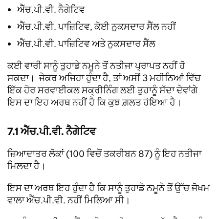
ਐੱਚ.ਪੀ.ਵੀ. ਨੈਗੇਟਿਵ
ਐੱਚ.ਪੀ.ਵੀ. ਪਾਜ਼ਿਟਿਵ, ਕੋਈ ਨੁਕਸਦਾਰ ਸੈੱਲ ਨਹੀਂ
ਐੱਚ.ਪੀ.ਵੀ. ਪਾਜ਼ਿਟਿਵ ਅਤੇ ਨੁਕਸਦਾਰ ਸੈੱਲ
ਕਈ ਵਾਰੀ ਸਾਨੂੰ ਤੁਹਾਡੇ ਨਮੂਨੇ ਤੋਂ ਨਤੀਜਾ ਪ੍ਰਾਪਤ ਨਹੀਂ ਹੋ
ਸਕਦਾ। ਜੇਕਰ ਅਜਿਹਾ ਹੁੰਦਾ ਹੈ, ਤਾਂ ਅਸੀਂ 3 ਮਹੀਨਿਆਂ ਵਿੱਚ
ਇੱਕ ਹੋਰ ਸਰਵਾਈਕਲ ਸਕ੍ਰੀਨਿੰਗ ਲਈ ਤੁਹਾਨੂੰ ਸੱਦਾ ਦੇਵਾਂਗੇ
ਇਸ ਦਾ ਇਹ ਅਰਥ ਨਹੀਂ ਹੈ ਕਿ ਕੁਝ ਗ਼ਲਤ ਹੋਇਆ ਹੈ।
7.1 ਐੱਚ.ਪੀ.ਵੀ. ਨੈਗੇਟਿਵ
ਜ਼ਿਆਦਾਤਰ ਲੋਕਾਂ (100 ਵਿਚੋਂ ਤਕਰੀਬਨ 87) ਨੂੰ ਇਹ ਨਤੀਜਾ
ਮਿਲਦਾ ਹੈ।
ਇਸ ਦਾ ਅਰਥ ਇਹ ਹੁੰਦਾ ਹੈ ਕਿ ਸਾਨੂੰ ਤੁਹਾਡੇ ਨਮੂਨੇ ਤੋਂ ਉੱਚ ਜੋਖਮ
ਵਾਲਾ ਐੱਚ.ਪੀ.ਵੀ. ਨਹੀਂ ਮਿਲਿਆ ਸੀ।