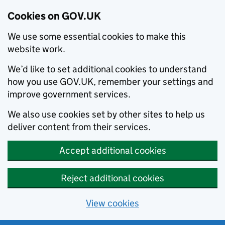
Cookies on GOV.UK
We use some essential cookies to make this
website work.
We’d like to set additional cookies to understand
how you use GOV.UK, remember your settings and
improve government services.
We also use cookies set by other sites to help us
deliver content from their services.
Accept additional cookies
Reject additional cookies
View cookies