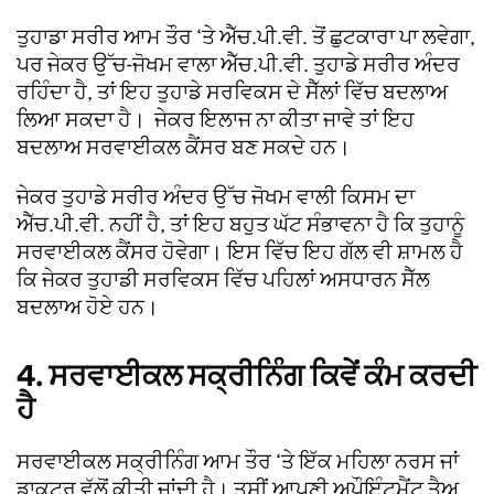
ਤੁਹਾਡਾ ਸਰੀਰ ਆਮ ਤੌਰ ‘ਤੇ ਐੱਚ.ਪੀ.ਵੀ. ਤੋਂ ਛੁਟਕਾਰਾ ਪਾ ਲਵੇਗਾ,
ਪਰ ਜੇਕਰ ਉੱਚ-ਜੋਖਮ ਵਾਲਾ ਐੱਚ.ਪੀ.ਵੀ. ਤੁਹਾਡੇ ਸਰੀਰ ਅੰਦਰ
ਰਹਿੰਦਾ ਹੈ, ਤਾਂ ਇਹ ਤੁਹਾਡੇ ਸਰਵਿਕਸ ਦੇ ਸੈੱਲਾਂ ਵਿੱਚ ਬਦਲਾਅ
ਲਿਆ ਸਕਦਾ ਹੈ। ਜੇਕਰ ਇਲਾਜ ਨਾ ਕੀਤਾ ਜਾਵੇ ਤਾਂ ਇਹ
ਬਦਲਾਅ ਸਰਵਾਈਕਲ ਕੈਂਸਰ ਬਣ ਸਕਦੇ ਹਨ।
ਜੇਕਰ ਤੁਹਾਡੇ ਸਰੀਰ ਅੰਦਰ ਉੱਚ ਜੋਖਮ ਵਾਲੀ ਕਿਸਮ ਦਾ
ਐੱਚ.ਪੀ.ਵੀ. ਨਹੀਂ ਹੈ, ਤਾਂ ਇਹ ਬਹੁਤ ਘੱਟ ਸੰਭਾਵਨਾ ਹੈ ਕਿ ਤੁਹਾਨੂੰ
ਸਰਵਾਈਕਲ ਕੈਂਸਰ ਹੋਵੇਗਾ। ਇਸ ਵਿੱਚ ਇਹ ਗੱਲ ਵੀ ਸ਼ਾਮਲ ਹੈ
ਕਿ ਜੇਕਰ ਤੁਹਾਡੀ ਸਰਵਿਕਸ ਵਿੱਚ ਪਹਿਲਾਂ ਅਸਧਾਰਨ ਸੈੱਲ
ਬਦਲਾਅ ਹੋਏ ਹਨ।
4. ਸਰਵਾਈਕਲ ਸਕ੍ਰੀਨਿੰਗ ਕਿਵੇਂ ਕੰਮ ਕਰਦੀ
ਹੈ
ਸਰਵਾਈਕਲ ਸਕ੍ਰੀਨਿੰਗ ਆਮ ਤੌਰ ‘ਤੇ ਇੱਕ ਮਹਿਲਾ ਨਰਸ ਜਾਂ
ਡਾਕਟਰ ਵੱਲੋਂ ਕੀਤੀ ਜਾਂਦੀ ਹੈ। ਤੁਸੀਂ ਆਪਣੀ ਅਪੌਇੰਟਮੈਂਟ ਤੈਅ