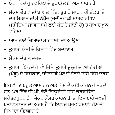
ਯੋਨੀ ਵਿੱਚੋਂ ਖੂਨ ਵਹਿਣਾ ਜੋ ਤੁਹਾਡੇ ਲਈ ਅਸਾਧਾਰਨ ਹੈ
ਸੈਕਸ ਦੌਰਾਨ ਜਾਂ ਬਾਅਦ ਵਿੱਚ, ਤੁਹਾਡੇ ਮਾਹਵਾਰੀ ਚੱਕਰਾਂ ਦੇ
ਦਰਮਿਆਨ ਜਾਂ ਮੀਨੋਪੌਜ਼ (ਜਦੋਂ ਤੁਹਾਡੀ ਮਾਹਵਾਰੀ 12
ਮਹੀਨਿਆਂ ਜਾਂ ਵੱਧ ਸਮੇਂ ਲਈ ਬੰਦ ਹੋ ਜਾਂਦੀ ਹੈ) ਤੋਂ ਬਾਅਦ ਖੂਨ
ਵਹਿਣਾ
ਆਮ ਨਾਲੋਂ ਜ਼ਿਆਦਾ ਮਾਹਵਾਰੀ ਦਾ ਆਉਣਾ
ਤੁਹਾਡੀ ਯੋਨੀ ਦੇ ਰਿਸਾਵ ਵਿੱਚ ਬਦਲਾਅ
ਸੈਕਸ ਦੌਰਾਨ ਦਰਦ
ਤੁਹਾਡੀ ਪਿੱਠ ਦੇ ਹੇਠਲੇ ਹਿੱਸੇ, ਤੁਹਾਡੇ ਚੂਲ੍ਹੇ ਦੀਆਂ ਹੱਡੀਆਂ
(ਪੇਡੂ) ਦੇ ਵਿਚਕਾਰ, ਜਾਂ ਤੁਹਾਡੇ ਪੇਟ ਦੇ ਹੇਠਲੇ ਹਿੱਸੇ ਵਿੱਚ ਦਰਦ
ਇਹ ਲੱਛਣ ਬਹੁਤ ਆਮ ਹਨ ਅਤੇ ਇਸ ਦੇ ਕਈ ਕਾਰਨ ਹੋ ਸਕਦੇ
ਹਨ, ਪਰ ਇੱਕ ਜੀ.ਪੀ. ਵੱਲੋਂ ਇਨ੍ਹਾਂ ਦੀ ਜਾਂਚ ਕਰਵਾਉਣਾ
ਮਹੱਤਵਪੂਰਨ ਹੈ। ਜੇਕਰ ਕੈਂਸਰ ਕਾਰਨ ਹੈ, ਤਾਂ ਇਸ ਬਾਰੇ ਜਲਦੀ
ਪਤਾ ਲਗਾਉਣ ਦਾ ਅਰਥ ਹੈ ਕਿ ਇਲਾਜ ਪ੍ਰਭਾਵਸ਼ਾਲੀ ਹੋਣ ਦੀ
ਜ਼ਿਆਦਾ ਸੰਭਾਵਨਾ ਹੈ।