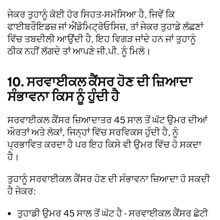
ਜੇਕਰ ਤੁਹਾਨੂੰ ਕੋਈ ਹੋਰ ਸਿਹਤ-ਸਮੱਸਿਆ ਹੈ, ਜਿਵੇਂ ਕਿ
ਫਾਈਬਰੌਇਡਜ਼ ਜਾਂ ਐਂਡੋਮਿਟ੍ਰੋਓਸਿਜ਼, ਤਾਂ ਜੇਕਰ ਤੁਹਾਡੇ ਲੱਛਣਾਂ
ਵਿੱਚ ਤਬਦੀਲੀ ਆਉਂਦੀ ਹੈ, ਇਹ ਵਿਗੜ ਜਾਂਦੇ ਹਨ ਜਾਂ ਤੁਹਾਨੂੰ
ਠੀਕ ਨਹੀਂ ਲੱਗਦੇ ਤਾਂ ਆਪਣੇ ਜੀ.ਪੀ. ਨੂੰ ਮਿਲੋ।
10. ਸਰਵਾਈਕਲ ਕੈਂਸਰ ਹੋਣ ਦੀ ਜ਼ਿਆਦਾ
ਸੰਭਾਵਨਾ ਕਿਸ ਨੂੰ ਹੁੰਦੀ ਹੈ
ਸਰਵਾਈਕਲ ਕੈਂਸਰ ਜ਼ਿਆਦਾਤਰ 45 ਸਾਲ ਤੋਂ ਘੱਟ ਉਮਰ ਦੀਆਂ
ਔਰਤਾਂ ਅਤੇ ਲੋਕਾਂ, ਜਿਨ੍ਹਾਂ ਵਿੱਚ ਸਰਵਿਕਸ ਹੁੰਦੀ ਹੈ, ਨੂੰ
ਪ੍ਰਭਾਵਿਤ ਕਰਦਾ ਹੈ ਪਰ ਇਹ ਕਿਸੇ ਵੀ ਉਮਰ ਵਿੱਚ ਹੋ ਸਕਦਾ
ਹੈ।
ਤੁਹਾਨੂੰ ਸਰਵਾਈਕਲ ਕੈਂਸਰ ਹੋਣ ਦੀ ਸੰਭਾਵਨਾ ਜ਼ਿਆਦਾ ਹੋ ਸਕਦੀ
ਹੈ ਜੇਕਰ:
ਤੁਹਾਡੀ ਉਮਰ 45 ਸਾਲ ਤੋਂ ਘੱਟ ਹੈ - ਸਰਵਾਈਕਲ ਕੈਂਸਰ ਛੋਟੀ