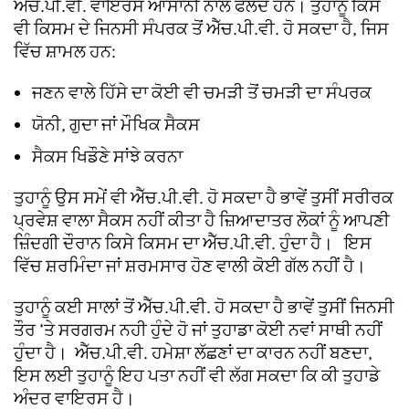
ਐੱਚ.ਪੀ.ਵੀ. ਵਾਇਰਸ ਆਸਾਨੀ ਨਾਲ ਫੈਲਦੇ ਹਨ। ਤੁਹਾਨੂੰ ਕਿਸੇ
ਵੀ ਕਿਸਮ ਦੇ ਜਿਨਸੀ ਸੰਪਰਕ ਤੋਂ ਐੱਚ.ਪੀ.ਵੀ. ਹੋ ਸਕਦਾ ਹੈ, ਜਿਸ
ਵਿੱਚ ਸ਼ਾਮਲ ਹਨ:
ਜਣਨ ਵਾਲੇ ਹਿੱਸੇ ਦਾ ਕੋਈ ਵੀ ਚਮੜੀ ਤੋਂ ਚਮੜੀ ਦਾ ਸੰਪਰਕ
ਯੋਨੀ, ਗੁਦਾ ਜਾਂ ਮੌਖਿਕ ਸੈਕਸ
ਸੈਕਸ ਖਿਡੌਣੇ ਸਾਂਝੇ ਕਰਨਾ
ਤੁਹਾਨੂੰ ਉਸ ਸਮੇਂ ਵੀ ਐੱਚ.ਪੀ.ਵੀ. ਹੋ ਸਕਦਾ ਹੈ ਭਾਵੇਂ ਤੁਸੀਂ ਸਰੀਰਕ
ਪ੍ਰਵੇਸ਼ ਵਾਲਾ ਸੈਕਸ ਨਹੀਂ ਕੀਤਾ ਹੈ ਜ਼ਿਆਦਾਤਰ ਲੋਕਾਂ ਨੂੰ ਆਪਣੀ
ਜ਼ਿੰਦਗੀ ਦੌਰਾਨ ਕਿਸੇ ਕਿਸਮ ਦਾ ਐੱਚ.ਪੀ.ਵੀ. ਹੁੰਦਾ ਹੈ। ਇਸ
ਵਿੱਚ ਸ਼ਰਮਿੰਦਾ ਜਾਂ ਸ਼ਰਮਸਾਰ ਹੋਣ ਵਾਲੀ ਕੋਈ ਗੱਲ ਨਹੀਂ ਹੈ।
ਤੁਹਾਨੂੰ ਕਈ ਸਾਲਾਂ ਤੋਂ ਐੱਚ.ਪੀ.ਵੀ. ਹੋ ਸਕਦਾ ਹੈ ਭਾਵੇਂ ਤੁਸੀਂ ਜਿਨਸੀ
ਤੌਰ ‘ਤੇ ਸਰਗਰਮ ਨਹੀ ਹੁੰਦੇ ਹੋ ਜਾਂ ਤੁਹਾਡਾ ਕੋਈ ਨਵਾਂ ਸਾਥੀ ਨਹੀਂ
ਹੁੰਦਾ ਹੈ। ਐੱਚ.ਪੀ.ਵੀ. ਹਮੇਸ਼ਾ ਲੱਛਣਾਂ ਦਾ ਕਾਰਨ ਨਹੀਂ ਬਣਦਾ,
ਇਸ ਲਈ ਤੁਹਾਨੂੰ ਇਹ ਪਤਾ ਨਹੀਂ ਵੀ ਲੱਗ ਸਕਦਾ ਕਿ ਕੀ ਤੁਹਾਡੇ
ਅੰਦਰ ਵਾਇਰਸ ਹੈ।