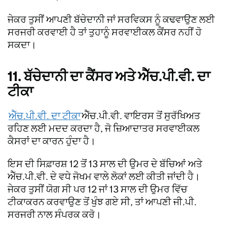
ਜੇਕਰ ਤੁਸੀਂ ਆਪਣੀ ਬੱਚੇਦਾਨੀ ਜਾਂ ਸਰਵਿਕਸ ਨੂੰ ਕਢਵਾਉਣ ਲਈ
ਸਰਜਰੀ ਕਰਵਾਈ ਹੈ ਤਾਂ ਤੁਹਾਨੂੰ ਸਰਵਾਈਕਲ ਕੈਂਸਰ ਨਹੀਂ ਹੋ
ਸਕਦਾ।
11. ਬੱਚੇਦਾਨੀ ਦਾ ਕੈਂਸਰ ਅਤੇ ਐੱਚ.ਪੀ.ਵੀ. ਦਾ
ਟੀਕਾ
ਐੱਚ.ਪੀ.ਵੀ. ਦਾ ਟੀਕਾ
ਐੱਚ.ਪੀ.ਵੀ. ਵਾਇਰਸ ਤੋਂ ਸੁਰੱਖਿਅਤ
ਰਹਿਣ ਲਈ ਮਦਦ ਕਰਦਾ ਹੈ, ਜੋ ਜ਼ਿਆਦਾਤਰ ਸਰਵਾਈਕਲ
ਕੈਸਰਾਂ ਦਾ ਕਾਰਨ ਹੁੰਦਾ ਹੈ।
ਇਸ ਦੀ ਸਿਫ਼ਾਰਸ਼ 12 ਤੋਂ 13 ਸਾਲ ਦੀ ਉਮਰ ਦੇ ਬੱਚਿਆਂ ਅਤੇ
ਐੱਚ.ਪੀ.ਵੀ. ਦੇ ਵਧੇ ਜੋਖਮ ਵਾਲੇ ਲੋਕਾਂ ਲਈ ਕੀਤੀ ਜਾਂਦੀ ਹੈ।
ਜੇਕਰ ਤੁਸੀਂ ਯੋਗ ਸੀ ਪਰ 12 ਜਾਂ 13 ਸਾਲ ਦੀ ਉਮਰ ਵਿੱਚ
ਟੀਕਾਕਰਨ ਕਰਵਾਉਣ ਤੋਂ ਖੁੰਝ ਗਏ ਸੀ, ਤਾਂ ਆਪਣੀ ਜੀ.ਪੀ.
ਸਰਜਰੀ ਨਾਲ ਸੰਪਰਕ ਕਰੋ।