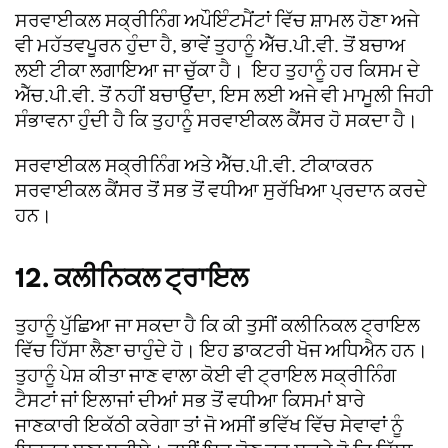
ਸਰਵਾਈਕਲ ਸਕ੍ਰੀਨਿੰਗ ਅਪੌਇੰਟਮੈਂਟਾਂ ਵਿੱਚ ਸ਼ਾਮਲ ਹੋਣਾ ਅਜੇ
ਵੀ ਮਹੱਤਵਪੂਰਨ ਹੁੰਦਾ ਹੈ, ਭਾਵੇਂ ਤੁਹਾਨੂੰ ਐੱਚ.ਪੀ.ਵੀ. ਤੋਂ ਬਚਾਅ
ਲਈ ਟੀਕਾ ਲਗਾਇਆ ਜਾ ਚੁੱਕਾ ਹੈ। ਇਹ ਤੁਹਾਨੂੰ ਹਰ ਕਿਸਮ ਦੇ
ਐੱਚ.ਪੀ.ਵੀ. ਤੋਂ ਨਹੀਂ ਬਚਾਉਂਦਾ, ਇਸ ਲਈ ਅਜੇ ਵੀ ਮਾਮੂਲੀ ਜਿਹੀ
ਸੰਭਾਵਨਾ ਹੁੰਦੀ ਹੈ ਕਿ ਤੁਹਾਨੂੰ ਸਰਵਾਈਕਲ ਕੈਂਸਰ ਹੋ ਸਕਦਾ ਹੈ।
ਸਰਵਾਈਕਲ ਸਕ੍ਰੀਨਿੰਗ ਅਤੇ ਐੱਚ.ਪੀ.ਵੀ. ਟੀਕਾਕਰਨ
ਸਰਵਾਈਕਲ ਕੈਂਸਰ ਤੋਂ ਸਭ ਤੋਂ ਵਧੀਆ ਸੁਰੱਖਿਆ ਪ੍ਰਦਾਨ ਕਰਦੇ
ਹਨ।
12. ਕਲੀਨਿਕਲ ਟ੍ਰਾਇਲ
ਤੁਹਾਨੂੰ ਪੁੱਛਿਆ ਜਾ ਸਕਦਾ ਹੈ ਕਿ ਕੀ ਤੁਸੀਂ ਕਲੀਨਿਕਲ ਟ੍ਰਾਇਲ
ਵਿੱਚ ਹਿੱਸਾ ਲੈਣਾ ਚਾਹੁੰਦੇ ਹੋ। ਇਹ ਡਾਕਟਰੀ ਖੋਜ ਅਧਿਐਨ ਹਨ।
ਤੁਹਾਨੂੰ ਪੇਸ਼ ਕੀਤਾ ਜਾਣ ਵਾਲਾ ਕੋਈ ਵੀ ਟ੍ਰਾਇਲ ਸਕ੍ਰੀਨਿੰਗ
ਟੈਸਟਾਂ ਜਾਂ ਇਲਾਜਾਂ ਦੀਆਂ ਸਭ ਤੋਂ ਵਧੀਆ ਕਿਸਮਾਂ ਬਾਰੇ
ਜਾਣਕਾਰੀ ਇਕੱਠੀ ਕਰੇਗਾ ਤਾਂ ਜੋ ਅਸੀਂ ਭਵਿੱਖ ਵਿੱਚ ਸੇਵਾਵਾਂ ਨੂੰ