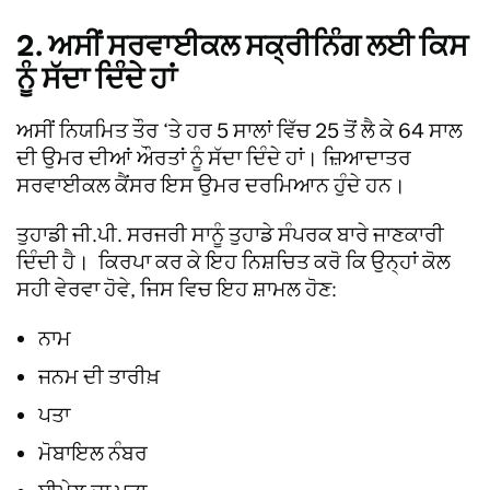
2. ਅਸੀਂ ਸਰਵਾਈਕਲ ਸਕ੍ਰੀਨਿੰਗ ਲਈ ਕਿਸ
ਨੂੰ ਸੱਦਾ ਦਿੰਦੇ ਹਾਂ
ਅਸੀਂ ਨਿਯਮਿਤ ਤੌਰ ‘ਤੇ ਹਰ 5 ਸਾਲਾਂ ਵਿੱਚ 25 ਤੋਂ ਲੈ ਕੇ 64 ਸਾਲ
ਦੀ ਉਮਰ ਦੀਆਂ ਔਰਤਾਂ ਨੂੰ ਸੱਦਾ ਦਿੰਦੇ ਹਾਂ। ਜ਼ਿਆਦਾਤਰ
ਸਰਵਾਈਕਲ ਕੈਂਸਰ ਇਸ ਉਮਰ ਦਰਮਿਆਨ ਹੁੰਦੇ ਹਨ।
ਤੁਹਾਡੀ ਜੀ.ਪੀ. ਸਰਜਰੀ ਸਾਨੂੰ ਤੁਹਾਡੇ ਸੰਪਰਕ ਬਾਰੇ ਜਾਣਕਾਰੀ
ਦਿੰਦੀ ਹੈ। ਕਿਰਪਾ ਕਰ ਕੇ ਇਹ ਨਿਸ਼ਚਿਤ ਕਰੋ ਕਿ ਉਨ੍ਹਾਂ ਕੋਲ
ਸਹੀ ਵੇਰਵਾ ਹੋਵੇ, ਜਿਸ ਵਿਚ ਇਹ ਸ਼ਾਮਲ ਹੋਣ:
ਨਾਮ
ਜਨਮ ਦੀ ਤਾਰੀਖ਼
ਪਤਾ
ਮੋਬਾਇਲ ਨੰਬਰ