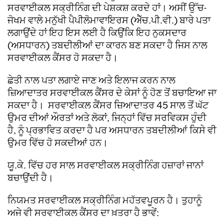
ਸਰਵਾਈਕਲ ਸਕ੍ਰੀਨਿੰਗ ਦੀ ਪੇਸ਼ਕਸ਼ ਕਰਦੇ ਹਾਂ। ਅਸੀਂ ਉੱਚ-
ਜੋਖਮ ਵਾਲੇ ਮਨੁੱਖੀ ਪੈਪੀਲੋਮਾਵਾਇਰਸ (ਐੱਚ.ਪੀ.ਵੀ.) ਬਾਰੇ ਪਤਾ
ਲਗਾਉਂਦੇ ਹਾਂ ਇਹ ਇਸ ਲਈ ਹੈ ਕਿਉਂਕਿ ਇਹ ਨੁਕਸਦਾਰ
(ਅਸਧਾਰਨ) ਤਬਦੀਲੀਆਂ ਦਾ ਕਾਰਨ ਬਣ ਸਕਦਾ ਹੈ ਜਿਸ ਨਾਲ
ਸਰਵਾਈਕਲ ਕੈਂਸਰ ਹੋ ਸਕਦਾ ਹੈ।
ਛੇਤੀ ਨਾਲ ਪਤਾ ਲਗਾਏ ਜਾਣ ਅਤੇ ਇਲਾਜ ਕਰਨ ਨਾਲ
ਜ਼ਿਆਦਾਤਰ ਸਰਵਾਈਕਲ ਕੈਂਸਰ ਦੇ ਕੇਸਾਂ ਨੂੰ ਹੋਣ ਤੋਂ ਬਚਾਇਆ ਜਾ
ਸਕਦਾ ਹੈ। ਸਰਵਾਈਕਲ ਕੈਂਸਰ ਜ਼ਿਆਦਾਤਰ 45 ਸਾਲ ਤੋਂ ਘੱਟ
ਉਮਰ ਦੀਆਂ ਔਰਤਾਂ ਅਤੇ ਲੋਕਾਂ, ਜਿਨ੍ਹਾਂ ਵਿੱਚ ਸਰਵਿਕਸ ਹੁੰਦੀ
ਹੈ, ਨੂੰ ਪ੍ਰਭਾਵਿਤ ਕਰਦਾ ਹੈ ਪਰ ਅਸਧਾਰਨ ਤਬਦੀਲੀਆਂ ਕਿਸੇ ਵੀ
ਉਮਰ ਵਿੱਚ ਹੋ ਸਕਦੀਆਂ ਹਨ।
ਯੂ.ਕੇ. ਵਿੱਚ ਹਰ ਸਾਲ ਸਰਵਾਈਕਲ ਸਕ੍ਰੀਨਿੰਗ ਹਜ਼ਾਰਾਂ ਜਾਨਾਂ
ਬਚਾਉਂਦੀ ਹੈ।
ਨਿਯਮਤ ਸਰਵਾਈਕਲ ਸਕ੍ਰੀਨਿੰਗ ਮਹੱਤਵਪੂਰਨ ਹੈ। ਤੁਹਾਨੂੰ
ਅਜੇ ਵੀ ਸਰਵਾਈਕਲ ਕੈਂਸਰ ਦਾ ਖ਼ਤਰਾ ਹੈ ਭਾਵੇਂ: