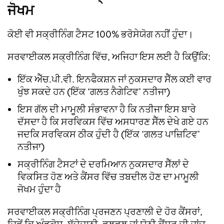
ਜੋਖਮ
ਕੋਈ ਵੀ ਸਕ੍ਰੀਨਿੰਗ ਟੈਸਟ 100% ਭਰੋਸੇਯੋਗ ਨਹੀਂ ਹੁੰਦਾ।
ਸਰਵਾਈਕਲ ਸਕ੍ਰੀਨਿੰਗ ਵਿੱਚ, ਅਜਿਹਾ ਇਸ ਲਈ ਹੈ ਕਿਉਂਕਿ:
ਇੱਕ ਐੱਚ.ਪੀ.ਵੀ. ਇਨਫੈਕਸ਼ਨ ਜਾਂ ਨੁਕਸਦਾਰ ਸੈੱਲ ਕਈ ਵਾਰ
ਖੁੰਝ ਸਕਦੇ ਹਨ (ਇੱਕ ‘ਗਲਤ ਨੈਗੇਟਿਵ’ ਨਤੀਜਾ)
ਇਸ ਗੱਲ ਦੀ ਮਾਮੂਲੀ ਸੰਭਾਵਨਾ ਹੈ ਕਿ ਨਤੀਜਾ ਇਸ ਬਾਰੇ
ਦੱਸਦਾ ਹੈ ਕਿ ਸਰਵਿਕਸ ਵਿੱਚ ਅਸਧਾਰਣ ਸੈੱਲ ਦੇਖੇ ਗਏ ਹਨ
ਜਦਕਿ ਸਰਵਿਕਸ ਠੀਕ ਹੁੰਦੀ ਹੈ (ਇੱਕ ‘ਗਲਤ ਪਾਜ਼ਿਟਿਵ’
ਨਤੀਜਾ)
ਸਕ੍ਰੀਨਿੰਗ ਟੈਸਟਾਂ ਦੇ ਦਰਮਿਆਨ ਨੁਕਸਦਾਰ ਸੈੱਲਾਂ ਦੇ
ਵਿਕਸਿਤ ਹੋਣ ਅਤੇ ਕੈਂਸਰ ਵਿੱਚ ਤਬਦੀਲ ਹੋਣ ਦਾ ਮਾਮੂਲੀ
ਜੋਖਮ ਹੁੰਦਾ ਹੈ
ਸਰਵਾਈਕਲ ਸਕ੍ਰੀਨਿੰਗ ਪ੍ਰਜਣਨ ਪ੍ਰਣਾਲੀ ਦੇ ਹੋਰ ਕੈਂਸਰਾਂ,