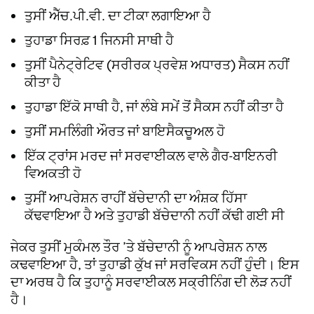
ਤੁਸੀਂ ਐੱਚ.ਪੀ.ਵੀ. ਦਾ ਟੀਕਾ ਲਗਾਇਆ ਹੈ
ਤੁਹਾਡਾ ਸਿਰਫ਼ 1 ਜਿਨਸੀ ਸਾਥੀ ਹੈ
ਤੁਸੀਂ ਪੈਨੇਟ੍ਰੇਟਿਵ (ਸਰੀਰਕ ਪ੍ਰਵੇਸ਼ ਅਧਾਰਤ) ਸੈਕਸ ਨਹੀਂ
ਕੀਤਾ ਹੈ
ਤੁਹਾਡਾ ਇੱਕੋ ਸਾਥੀ ਹੈ, ਜਾਂ ਲੰਬੇ ਸਮੇਂ ਤੋਂ ਸੈਕਸ ਨਹੀਂ ਕੀਤਾ ਹੈ
ਤੁਸੀਂ ਸਮਲਿੰਗੀ ਔਰਤ ਜਾਂ ਬਾਇਸੈਕਚੂਅਲ ਹੋ
ਇੱਕ ਟ੍ਰਾਂਸ ਮਰਦ ਜਾਂ ਸਰਵਾਈਕਲ ਵਾਲੇ ਗੈਰ-ਬਾਇਨਰੀ
ਵਿਅਕਤੀ ਹੋ
ਤੁਸੀਂ ਆਪਰੇਸ਼ਨ ਰਾਹੀਂ ਬੱਚੇਦਾਨੀ ਦਾ ਅੰਸ਼ਕ ਹਿੱਸਾ
ਕੱਢਵਾਇਆ ਹੈ ਅਤੇ ਤੁਹਾਡੀ ਬੱਚੇਦਾਨੀ ਨਹੀਂ ਕੱਢੀ ਗਈ ਸੀ
ਜੇਕਰ ਤੁਸੀਂ ਮੁਕੰਮਲ ਤੌਰ ’ਤੇ ਬੱਚੇਦਾਨੀ ਨੂੰ ਆਪਰੇਸ਼ਨ ਨਾਲ
ਕਢਵਾਇਆ ਹੈ, ਤਾਂ ਤੁਹਾਡੀ ਕੁੱਖ ਜਾਂ ਸਰਵਿਕਸ ਨਹੀਂ ਹੁੰਦੀ। ਇਸ
ਦਾ ਅਰਥ ਹੈ ਕਿ ਤੁਹਾਨੂੰ ਸਰਵਾਈਕਲ ਸਕ੍ਰੀਨਿੰਗ ਦੀ ਲੋੜ ਨਹੀਂ
ਹੈ।