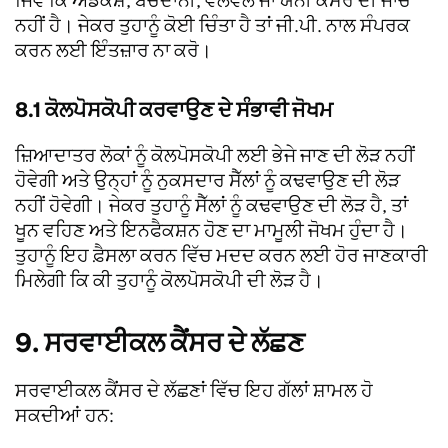
ਜਿਵੇਂ ਕਿ ਅੰਡਕੋਸ਼, ਬੱਚੇਦਾਨੀ, ਵਲਵਲ ਜਾਂ ਯੋਨੀ ਕੈਂਸਰ ਦੀ ਜਾਂਚ
ਨਹੀਂ ਹੈ। ਜੇਕਰ ਤੁਹਾਨੂੰ ਕੋਈ ਚਿੰਤਾ ਹੈ ਤਾਂ ਜੀ.ਪੀ. ਨਾਲ ਸੰਪਰਕ
ਕਰਨ ਲਈ ਇੰਤਜ਼ਾਰ ਨਾ ਕਰੋ।
8.1 ਕੋਲਪੋਸਕੋਪੀ ਕਰਵਾਉਣ ਦੇ ਸੰਭਾਵੀ ਜੋਖਮ
ਜ਼ਿਆਦਾਤਰ ਲੋਕਾਂ ਨੂੰ ਕੋਲਪੋਸਕੋਪੀ ਲਈ ਭੇਜੇ ਜਾਣ ਦੀ ਲੋੜ ਨਹੀਂ
ਹੋਵੇਗੀ ਅਤੇ ਉਨ੍ਹਾਂ ਨੂੰ ਨੁਕਸਦਾਰ ਸੈੱਲਾਂ ਨੂੰ ਕਢਵਾਉਣ ਦੀ ਲੋੜ
ਨਹੀਂ ਹੋਵੇਗੀ। ਜੇਕਰ ਤੁਹਾਨੂੰ ਸੈੱਲਾਂ ਨੂੰ ਕਢਵਾਉਣ ਦੀ ਲੋੜ ਹੈ, ਤਾਂ
ਖੂਨ ਵਹਿਣ ਅਤੇ ਇਨਫੈਕਸ਼ਨ ਹੋਣ ਦਾ ਮਾਮੂਲੀ ਜੋਖਮ ਹੁੰਦਾ ਹੈ।
ਤੁਹਾਨੂੰ ਇਹ ਫ਼ੈਸਲਾ ਕਰਨ ਵਿੱਚ ਮਦਦ ਕਰਨ ਲਈ ਹੋਰ ਜਾਣਕਾਰੀ
ਮਿਲੇਗੀ ਕਿ ਕੀ ਤੁਹਾਨੂੰ ਕੋਲਪੋਸਕੋਪੀ ਦੀ ਲੋੜ ਹੈ।
9. ਸਰਵਾਈਕਲ ਕੈਂਸਰ ਦੇ ਲੱਛਣ
ਸਰਵਾਈਕਲ ਕੈਂਸਰ ਦੇ ਲੱਛਣਾਂ ਵਿੱਚ ਇਹ ਗੱਲਾਂ ਸ਼ਾਮਲ ਹੋ
ਸਕਦੀਆਂ ਹਨ: