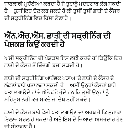
ਜਾਣਕਾਰੀ ਮੁਹੱਈਆ ਕਰਦਾ ਹੈ ਜੋ ਤੁਹਾਨੂੰ ਮਦਦਗਾਰ ਲੱਗ ਸਕਦੀ
ਹੈ। ਤੁਸੀਂ ਇਹ ਚੋਣ ਕਰ ਸਕਦੇ ਹੋ ਕੀ ਤੁਸੀਂ ਤੁਸੀਂ ਛਾਤੀ ਦੇ ਕੈਂਸਰ
ਦੀ ਸਕ੍ਰੀਨਿੰਗ ਵਿਚ ਹਿੱਸਾ ਲੈਣਾ ਹੈ।
ਐੱਨ.ਐੱਚ.ਐੱਸ. ਛਾਤੀ ਦੀ ਸਕ੍ਰੀਨਿੰਗ ਦੀ
ਪੇਸ਼ਕਸ਼ ਕਿਉਂ ਕਰਦੀ ਹੈ
ਅਸੀਂ ਸਕ੍ਰੀਨਿੰਗ ਦੀ ਪੇਸ਼ਕਸ਼ ਇਸ ਲਈ ਕਰਦੇ ਹਾਂ ਕਿਉਂਕਿ ਇਹ
ਛਾਤੀ ਦੇ ਕੈਂਸਰ ਤੋਂ ਜ਼ਿੰਦਗੀ ਬਚਾ ਸਕਦੀ ਹੈ।
ਛਾਤੀ ਦੀ ਸਕ੍ਰੀਨਿੰਗ ਆਰੰਭਕ ਪੜਾਅ ’ਤੇ ਛਾਤੀ ਦੇ ਕੈਂਸਰ ਦੇ
ਲੱਛਣਾਂ ਬਾਰੇ ਪਤਾ ਲਗਾ ਸਕਦੀ ਹੈ। ਅਸੀਂ ਉਨ੍ਹਾਂ ਕੈਂਸਰਾਂ ਬਾਰੇ
ਪਤਾ ਲਗਾਉਂਦੇ ਹਾਂ ਜੋ ਐਨੇ ਛੋਟੇ ਹੁੰਦੇ ਹਨ ਕਿ ਤੁਸੀਂ ਉਨ੍ਹਾਂ ਨੂੰ
ਮਹਿਸੂਸ ਨਹੀਂ ਕਰ ਸਕਦੇ ਜਾਂ ਦੇਖ ਨਹੀਂ ਸਕਦੇ।
ਛਾਤੀ ਦੇ ਕੈਂਸਰ ਬਾਰੇ ਛੇਤੀ ਪਤਾ ਲਗਾਉਣ ਦਾ ਅਰਥ ਹੈ ਕਿ ਤੁਹਾਡਾ
ਇਲਾਜ ਸਰਲ ਹੋ ਸਕਦਾ ਹੈ ਅਤੇ ਇਸ ਦੇ ਜ਼ਿਆਦਾ ਅਸਰਦਾਰ ਹੋਣ
ਦੀ ਸੰਭਾਵਨਾ ਹੈ।