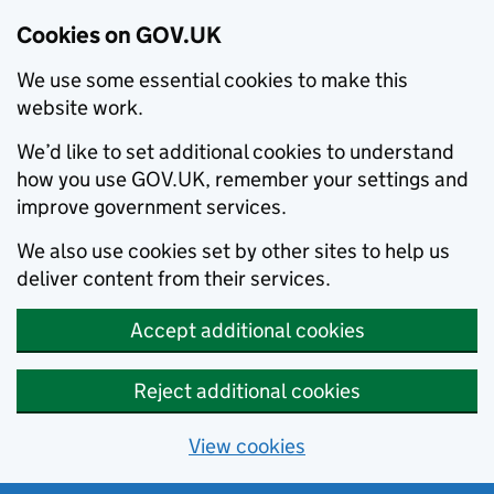
Cookies on GOV.UK
We use some essential cookies to make this
website work.
We’d like to set additional cookies to understand
how you use GOV.UK, remember your settings and
improve government services.
We also use cookies set by other sites to help us
deliver content from their services.
Accept additional cookies
Reject additional cookies
View cookies