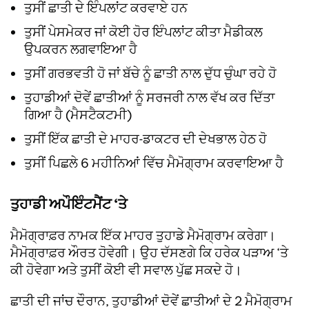
ਤੁਸੀਂ ਛਾਤੀ ਦੇ ਇੰਪਲਾਂਟ ਕਰਵਾਏ ਹਨ
ਤੁਸੀਂ ਪੇਸਮੇਕਰ ਜਾਂ ਕੋਈ ਹੋਰ ਇੰਪਲਾਂਟ ਕੀਤਾ ਮੈਡੀਕਲ
ਉਪਕਰਨ ਲਗਵਾਇਆ ਹੈ
ਤੁਸੀਂ ਗਰਭਵਤੀ ਹੋ ਜਾਂ ਬੱਚੇ ਨੂੰ ਛਾਤੀ ਨਾਲ ਦੁੱਧ ਚੁੰਘਾ ਰਹੇ ਹੋ
ਤੁਹਾਡੀਆਂ ਦੋਵੇਂ ਛਾਤੀਆਂ ਨੂੰ ਸਰਜਰੀ ਨਾਲ ਵੱਖ ਕਰ ਦਿੱਤਾ
ਗਿਆ ਹੈ (ਮੈਸਟੈਕਟਮੀ)
ਤੁਸੀਂ ਇੱਕ ਛਾਤੀ ਦੇ ਮਾਹਰ-ਡਾਕਟਰ ਦੀ ਦੇਖਭਾਲ ਹੇਠ ਹੋ
ਤੁਸੀਂ ਪਿਛਲੇ 6 ਮਹੀਨਿਆਂ ਵਿੱਚ ਮੈਮੋਗ੍ਰਾਮ ਕਰਵਾਇਆ ਹੈ
ਤੁਹਾਡੀ ਅਪੌਇੰਟਮੈਂਟ ‘ਤੇ
ਮੈਮੋਗ੍ਰਾਫ਼ਰ ਨਾਮਕ ਇੱਕ ਮਾਹਰ ਤੁਹਾਡੇ ਮੈਮੋਗ੍ਰਾਮ ਕਰੇਗਾ।
ਮੈਮੋਗ੍ਰਾਫ਼ਰ ਔਰਤ ਹੋਵੇਗੀ। ਉਹ ਦੱਸਣਗੇ ਕਿ ਹਰੇਕ ਪੜਾਅ ‘ਤੇ
ਕੀ ਹੋਵੇਗਾ ਅਤੇ ਤੁਸੀਂ ਕੋਈ ਵੀ ਸਵਾਲ ਪੁੱਛ ਸਕਦੇ ਹੋ।
ਛਾਤੀ ਦੀ ਜਾਂਚ ਦੌਰਾਨ, ਤੁਹਾਡੀਆਂ ਦੋਵੇਂ ਛਾਤੀਆਂ ਦੇ 2 ਮੈਮੋਗ੍ਰਾਮ