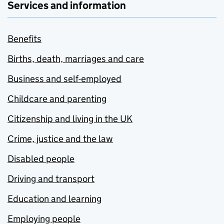
Services and information
Benefits
Births, death, marriages and care
Business and self-employed
Childcare and parenting
Citizenship and living in the UK
Crime, justice and the law
Disabled people
Driving and transport
Education and learning
Employing people