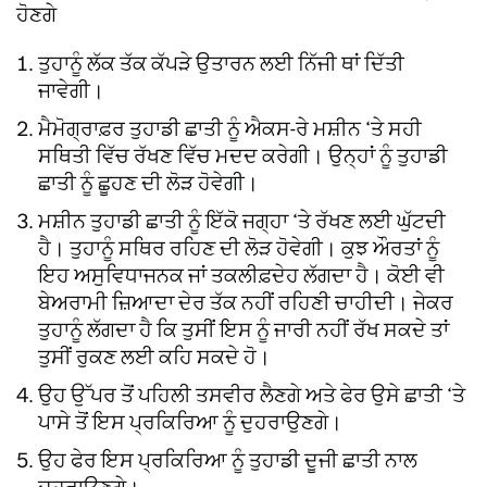
ਹੋਣਗੇ
ਤੁਹਾਨੂੰ ਲੱਕ ਤੱਕ ਕੱਪੜੇ ਉਤਾਰਨ ਲਈ ਨਿੱਜੀ ਥਾਂ ਦਿੱਤੀ
ਜਾਵੇਗੀ।
ਮੈਮੋਗ੍ਰਾਫ਼ਰ ਤੁਹਾਡੀ ਛਾਤੀ ਨੂੰ ਐਕਸ-ਰੇ ਮਸ਼ੀਨ ‘ਤੇ ਸਹੀ
ਸਥਿਤੀ ਵਿੱਚ ਰੱਖਣ ਵਿੱਚ ਮਦਦ ਕਰੇਗੀ। ਉਨ੍ਹਾਂ ਨੂੰ ਤੁਹਾਡੀ
ਛਾਤੀ ਨੂੰ ਛੂਹਣ ਦੀ ਲੋੜ ਹੋਵੇਗੀ।
ਮਸ਼ੀਨ ਤੁਹਾਡੀ ਛਾਤੀ ਨੂੰ ਇੱਕੋ ਜਗ੍ਹਾ ‘ਤੇ ਰੱਖਣ ਲਈ ਘੁੱਟਦੀ
ਹੈ। ਤੁਹਾਨੂੰ ਸਥਿਰ ਰਹਿਣ ਦੀ ਲੋੜ ਹੋਵੇਗੀ। ਕੁਝ ਔਰਤਾਂ ਨੂੰ
ਇਹ ਅਸੁਵਿਧਾਜਨਕ ਜਾਂ ਤਕਲੀਫ਼ਦੇਹ ਲੱਗਦਾ ਹੈ। ਕੋਈ ਵੀ
ਬੇਅਰਾਮੀ ਜ਼ਿਆਦਾ ਦੇਰ ਤੱਕ ਨਹੀਂ ਰਹਿਣੀ ਚਾਹੀਦੀ। ਜੇਕਰ
ਤੁਹਾਨੂੰ ਲੱਗਦਾ ਹੈ ਕਿ ਤੁਸੀਂ ਇਸ ਨੂੰ ਜਾਰੀ ਨਹੀਂ ਰੱਖ ਸਕਦੇ ਤਾਂ
ਤੁਸੀਂ ਰੁਕਣ ਲਈ ਕਹਿ ਸਕਦੇ ਹੋ।
ਉਹ ਉੱਪਰ ਤੋਂ ਪਹਿਲੀ ਤਸਵੀਰ ਲੈਣਗੇ ਅਤੇ ਫੇਰ ਉਸੇ ਛਾਤੀ ‘ਤੇ
ਪਾਸੇ ਤੋਂ ਇਸ ਪ੍ਰਕਿਰਿਆ ਨੂੰ ਦੁਹਰਾਉਣਗੇ।
ਉਹ ਫੇਰ ਇਸ ਪ੍ਰਕਿਰਿਆ ਨੂੰ ਤੁਹਾਡੀ ਦੂਜੀ ਛਾਤੀ ਨਾਲ