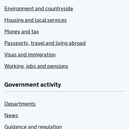
Environment and countryside
Housing and local services
Money and tax
Passports, travel and living abroad
Visas and immigration
Working, jobs and pensions
Government activity
Departments
News
Guidance and regulation