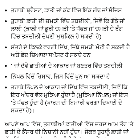
ਤੁਹਾਡੀ ਬ੍ਰੈਸਟ, ਛਾਤੀ ਜਾਂ ਕੱਛ ਵਿੱਚ ਇੱਕ ਗੰਢ ਜਾਂ ਸੋਜਿਸ਼
ਤੁਹਾਡੀ ਛਾਤੀ ਦੀ ਚਮੜੀ ਵਿੱਚ ਤਬਦੀਲੀ, ਜਿਵੇਂ ਕਿ ਗੱਡੇ ਜਾਂ
ਲਾਲੀ (ਕਾਲੀ ਜਾਂ ਭੂਰੀ ਚਮੜੀ ‘ਤੇ ਧੱਫੜ ਜਾਂ ਚਮੜੀ ਦੇ ਰੰਗ
ਵਿੱਚ ਤਬਦੀਲੀ ਦੇਖਣੀ ਮੁਸ਼ਕਿਲ ਹੋ ਸਕਦੀ ਹੈ)
ਸੰਤਰੇ ਦੇ ਛਿਲਕੇ ਵਰਗੀ ਦਿੱਖ, ਜਿੱਥੇ ਚਮੜੀ ਮੋਟੀ ਹੋ ​​ਸਕਦੀ ਹੈ
ਅਤੇ ਛੇਦ ਜ਼ਿਆਦਾ ਸਪੱਸ਼ਟ ਹੋ ਸਕਦੇ ਹਨ
1 ਜਾਂ ਦੋਵੇਂ ਛਾਤੀਆਂ ਦੇ ਆਕਾਰ ਜਾਂ ਬਣਤਰ ਵਿੱਚ ਤਬਦੀਲੀ
ਨਿੱਪਲ ਵਿੱਚੋਂ ਰਿਸਾਵ, ਜਿਸ ਵਿੱਚੋਂ ਖੂਨ ਆ ਸਕਦਾ ਹੈ
ਤੁਹਾਡੇ ਨਿੱਪਲ ਦੇ ਆਕਾਰ ਜਾਂ ਦਿੱਖ ਵਿੱਚ ਤਬਦੀਲੀ, ਜਿਵੇਂ ਕਿ
ਇਹ ਅੰਦਰ ਵੱਲ ਮੁੜਿਆ ਹੁੰਦਾ ਹੈ (ਮੁੜਿਆ ਨਿੱਪਲ) ਜਾਂ ਇਸ
‘ਤੇ ਧੱਫੜ ਹੁੰਦਾ ਹੈ (ਖਾਰਸ਼ ਦੀ ਬਿਮਾਰੀ ਵਰਗਾ ਦਿਖਾਈ ਦੇ
ਸਕਦਾ ਹੈ)।
ਆਪਣੇ ਆਪ ਵਿੱਚ, ਤੁਹਾਡੀਆਂ ਛਾਤੀਆਂ ਵਿੱਚ ਦਰਦ ਆਮ ਤੌਰ ‘ਤੇ
ਛਾਤੀ ਦੇ ਕੈਂਸਰ ਦੀ ਨਿਸ਼ਾਨੀ ਨਹੀਂ ਹੁੰਦਾ। ਜੇਕਰ ਤੁਹਾਨੂੰ ਛਾਤੀ ਜਾਂ