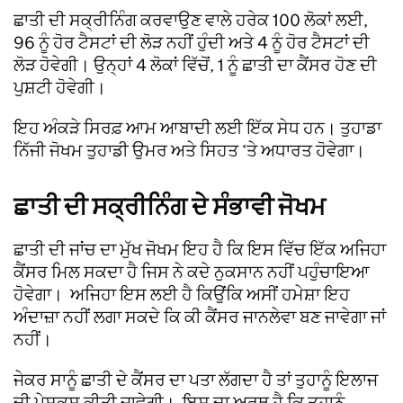
ਛਾਤੀ ਦੀ ਸਕ੍ਰੀਨਿੰਗ ਕਰਵਾਉਣ ਵਾਲੇ ਹਰੇਕ 100 ਲੋਕਾਂ ਲਈ,
96 ਨੂੰ ਹੋਰ ਟੈਸਟਾਂ ਦੀ ਲੋੜ ਨਹੀਂ ਹੁੰਦੀ ਅਤੇ 4 ਨੂੰ ਹੋਰ ਟੈਸਟਾਂ ਦੀ
ਲੋੜ ਹੋਵੇਗੀ। ਉਨ੍ਹਾਂ 4 ਲੋਕਾਂ ਵਿੱਚੋਂ, 1 ਨੂੰ ਛਾਤੀ ਦਾ ਕੈਂਸਰ ਹੋਣ ਦੀ
ਪੁਸ਼ਟੀ ਹੋਵੇਗੀ।
ਇਹ ਅੰਕੜੇ ਸਿਰਫ਼ ਆਮ ਆਬਾਦੀ ਲਈ ਇੱਕ ਸੇਧ ਹਨ। ਤੁਹਾਡਾ
ਨਿੱਜੀ ਜੋਖਮ ਤੁਹਾਡੀ ਉਮਰ ਅਤੇ ਸਿਹਤ ‘ਤੇ ਅਧਾਰਤ ਹੋਵੇਗਾ।
ਛਾਤੀ ਦੀ ਸਕ੍ਰੀਨਿੰਗ ਦੇ ਸੰਭਾਵੀ ਜੋਖਮ
ਛਾਤੀ ਦੀ ਜਾਂਚ ਦਾ ਮੁੱਖ ਜੋਖਮ ਇਹ ਹੈ ਕਿ ਇਸ ਵਿੱਚ ਇੱਕ ਅਜਿਹਾ
ਕੈਂਸਰ ਮਿਲ ਸਕਦਾ ਹੈ ਜਿਸ ਨੇ ਕਦੇ ਨੁਕਸਾਨ ਨਹੀਂ ਪਹੁੰਚਾਇਆ
ਹੋਵੇਗਾ। ਅਜਿਹਾ ਇਸ ਲਈ ਹੈ ਕਿਉਂਕਿ ਅਸੀਂ ਹਮੇਸ਼ਾ ਇਹ
ਅੰਦਾਜ਼ਾ ਨਹੀਂ ਲਗਾ ਸਕਦੇ ਕਿ ਕੀ ਕੈਂਸਰ ਜਾਨਲੇਵਾ ਬਣ ਜਾਵੇਗਾ ਜਾਂ
ਨਹੀਂ।
ਜੇਕਰ ਸਾਨੂੰ ਛਾਤੀ ਦੇ ਕੈਂਸਰ ਦਾ ਪਤਾ ਲੱਗਦਾ ਹੈ ਤਾਂ ਤੁਹਾਨੂੰ ਇਲਾਜ
ਦੀ ਪੇਸ਼ਕਸ਼ ਕੀਤੀ ਜਾਵੇਗੀ। ਇਸ ਦਾ ਅਰਥ ਹੈ ਕਿ ਤੁਹਾਨੂੰ