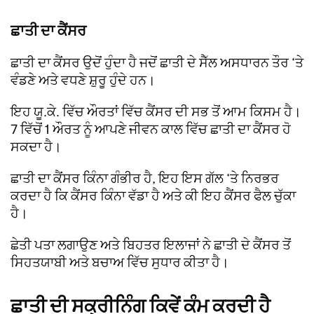
ਛਾਤੀ ਦਾ ਕੈਂਸਰ
ਛਾਤੀ ਦਾ ਕੈਂਸਰ ਉਦੋਂ ਹੁੰਦਾ ਹੈ ਜਦੋਂ ਛਾਤੀ ਦੇ ਸੈੱਲ ਅਸਧਾਰਨ ਤੌਰ ‘ਤੇ
ਵੰਡਣੇ ਅਤੇ ਵਧਣੇ ਸ਼ੁਰੂ ਹੁੰਦੇ ਹਨ।
ਇਹ ਯੂ.ਕੇ. ਵਿੱਚ ਔਰਤਾਂ ਵਿੱਚ ਕੈਂਸਰ ਦੀ ਸਭ ਤੋਂ ਆਮ ਕਿਸਮ ਹੈ।
7 ਵਿੱਚੋਂ 1 ਔਰਤ ਨੂੰ ਆਪਣੇ ਜੀਵਨ ਕਾਲ ਵਿੱਚ ਛਾਤੀ ਦਾ ਕੈਂਸਰ ਹੋ
ਸਕਦਾ ਹੈ।
ਛਾਤੀ ਦਾ ਕੈਂਸਰ ਕਿੰਨਾ ਗੰਭੀਰ ਹੈ, ਇਹ ਇਸ ਗੱਲ ‘ਤੇ ਨਿਰਭਰ
ਕਰਦਾ ਹੈ ਕਿ ਕੈਂਸਰ ਕਿੰਨਾ ਵੱਡਾ ਹੈ ਅਤੇ ਕੀ ਇਹ ਕੈਂਸਰ ਫੈਲ ਚੁੱਕਾ
ਹੈ।
ਛੇਤੀ ਪਤਾ ਲਗਾਉਣ ਅਤੇ ਬਿਹਤਰ ਇਲਾਜਾਂ ਨੇ ਛਾਤੀ ਦੇ ਕੈਂਸਰ ਤੋਂ
ਸਿਹਤਯਾਬੀ ਅਤੇ ਬਚਾਅ ਵਿੱਚ ਸੁਧਾਰ ਕੀਤਾ ਹੈ।
ਛਾਤੀ ਦੀ ਸਕ੍ਰੀਨਿੰਗ ਕਿਵੇਂ ਕੰਮ ਕਰਦੀ ਹੈ