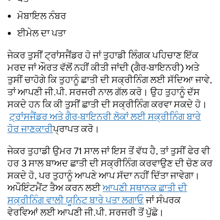
ਮੋਬਾਇਲ ਨੰਬਰ
ਈਮੇਲ ਦਾ ਪਤਾ
ਜੇਕਰ ਤੁਸੀਂ ਟ੍ਰਾਂਸਜੈਂਡਰ ਹੋ ਜਾਂ ਤੁਹਾਡੀ ਲਿੰਗਕ ਪਹਿਚਾਣ ਇੱਕ
ਮਰਦ ਜਾਂ ਔਰਤ ਵੱਲੋਂ ਨਹੀਂ ਕੀਤੀ ਜਾਂਦੀ (ਗੈਰ-ਬਾਇਨਰੀ) ਅਤੇ
ਤੁਸੀਂ ਚਾਹੋਗੇ ਕਿ ਤੁਹਾਨੂੰ ਛਾਤੀ ਦੀ ਸਕ੍ਰੀਨਿੰਗ ਲਈ ਸੱਦਿਆ ਜਾਵੇ,
ਤਾਂ ਆਪਣੀ ਜੀ.ਪੀ. ਸਰਜਰੀ ਨਾਲ ਗੱਲ ਕਰੋ। ਉਹ ਤੁਹਾਨੂੰ ਦੱਸ
ਸਕਦੇ ਹਨ ਕਿ ਕੀ ਤੁਸੀਂ ਛਾਤੀ ਦੀ ਸਕ੍ਰੀਨਿੰਗ ਕਰਵਾ ਸਕਦੇ ਹੋ।
ਟ੍ਰਾਂਸਜੈਂਡਰ ਅਤੇ ਗੈਰ-ਬਾਇਨਰੀ ਲੋਕਾਂ ਲਈ ਸਕ੍ਰੀਨਿੰਗ ਬਾਰੇ
ਹੋਰ ਜਾਣਕਾਰੀ
ਪ੍ਰਾਪਤ ਕਰੋ।
ਜੇਕਰ ਤੁਹਾਡੀ ਉਮਰ 71 ਸਾਲ ਜਾਂ ਇਸ ਤੋਂ ਵੱਧ ਹੈ, ਤਾਂ ਤੁਸੀਂ ਫੇਰ ਵੀ
ਹਰ 3 ਸਾਲ ਬਾਅਦ ਛਾਤੀ ਦੀ ਸਕ੍ਰੀਨਿੰਗ ਕਰਵਾਉਣ ਦੀ ਚੋਣ ਕਰ
ਸਕਦੇ ਹੋ, ਪਰ ਤੁਹਾਨੂੰ ਆਪਣੇ ਆਪ ਸੱਦਾ ਨਹੀਂ ਦਿੱਤਾ ਜਾਵੇਗਾ।
ਅਪੌਇੰਟਮੈਂਟ ਤੈਅ ਕਰਨ ਲਈ
ਆਪਣੀ ਸਥਾਨਕ ਛਾਤੀ ਦੀ
ਸਕ੍ਰੀਨਿੰਗ ਵਾਲੀ ਯੂਨਿਟ ਬਾਰੇ ਪਤਾ ਲਗਾਓ
ਜਾਂ ਸੰਪਰਕ
ਵੇਰਵਿਆਂ ਲਈ ਆਪਣੀ ਜੀ.ਪੀ. ਸਰਜਰੀ ਤੋਂ ਪੁੱਛੋ।