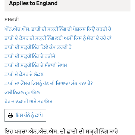
Applies to England
ਸਮਗਰੀ
ਐੱਨ.ਐੱਚ.ਐੱਸ. ਛਾਤੀ ਦੀ ਸਕ੍ਰੀਨਿੰਗ ਦੀ ਪੇਸ਼ਕਸ਼ ਕਿਉਂ ਕਰਦੀ ਹੈ
ਛਾਤੀ ਦੇ ਕੈਂਸਰ ਦੀ ਸਕ੍ਰੀਨਿੰਗ ਲਈ ਅਸੀਂ ਕਿਸ ਨੂੰ ਸੱਦਾ ਦੇ ਰਹੇ ਹਾਂ
ਛਾਤੀ ਦੀ ਸਕ੍ਰੀਨਿੰਗ ਕਿਵੇਂ ਕੰਮ ਕਰਦੀ ਹੈ
ਛਾਤੀ ਦੀ ਸਕ੍ਰੀਨਿੰਗ ਦੇ ਨਤੀਜੇ
ਛਾਤੀ ਦੀ ਸਕ੍ਰੀਨਿੰਗ ਦੇ ਸੰਭਾਵੀ ਜੋਖਮ
ਛਾਤੀ ਦੇ ਕੈਂਸਰ ਦੇ ਲੱਛਣ
ਛਾਤੀ ਦਾ ਕੈਂਸਰ ਕਿਸਨੂੰ ਹੋਣ ਦੀ ਜ਼ਿਆਦਾ ਸੰਭਾਵਨਾ ਹੈ?
ਕਲੀਨਿਕਲ ਟ੍ਰਾਇਲ
ਹੋਰ ਜਾਣਕਾਰੀ ਅਤੇ ਸਹਾਇਤਾ
ਇਸ ਪੰਨੇ ਨੂੰ ਛਾਪੋ
ਇਹ ਪਰਚਾ ਐੱਨ.ਐੱਚ.ਐੱਸ. ਦੀ ਛਾਤੀ ਦੀ ਸਕ੍ਰੀਨਿੰਗ ਬਾਰੇ