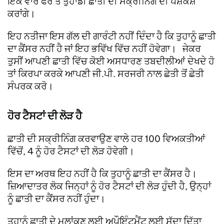
ਇੱਕ ਵਾਰ ਫੇਰ ਤੋਂ ਤੁਹਾਡੀ ਛਾਤੀ ਦੀ ਸਕ੍ਰੀਨਿੰਗ ਦੀ ਪੇਸ਼ਕਸ਼
ਕਰਾਂਗੇ।
ਇਹ ਨਤੀਜਾ ਇਸ ਗੱਲ ਦੀ ਗਾਰੰਟੀ ਨਹੀਂ ਦਿੰਦਾ ਹੈ ਕਿ ਤੁਹਾਨੂੰ ਛਾਤੀ
ਦਾ ਕੈਂਸਰ ਨਹੀਂ ਹੈ ਜਾਂ ਇਹ ਭਵਿੱਖ ਵਿੱਚ ਨਹੀਂ ਹੋਵੇਗਾ। ਜੇਕਰ
ਤੁਸੀਂ ਆਪਣੀ ਛਾਤੀ ਵਿੱਚ ਕੋਈ ਅਸਧਾਰਣ ਤਬਦੀਲੀਆਂ ਦੇਖਦੇ ਹੋ
ਤਾਂ ਕਿਰਪਾ ਕਰਕੇ ਆਪਣੀ ਜੀ.ਪੀ. ਸਰਜਰੀ ਨਾਲ ਛੇਤੀ ਤੋਂ ਛੇਤੀ
ਸੰਪਰਕ ਕਰੋ।
ਹੋਰ ਟੈਸਟਾਂ ਦੀ ਲੋੜ ਹੈ
ਛਾਤੀ ਦੀ ਸਕ੍ਰੀਨਿੰਗ ਕਰਵਾਉਣ ਵਾਲੇ ਹਰ 100 ਵਿਅਕਤੀਆਂ
ਵਿੱਚੋਂ, 4 ਨੂੰ ਹੋਰ ਟੈਸਟਾਂ ਦੀ ਲੋੜ ਹੋਵੇਗੀ।
ਇਸ ਦਾ ਅਰਥ ਇਹ ਨਹੀਂ ਹੈ ਕਿ ਤੁਹਾਨੂੰ ਛਾਤੀ ਦਾ ਕੈਂਸਰ ਹੈ।
ਜ਼ਿਆਦਾਤਰ ਲੋਕ ਜਿਨ੍ਹਾਂ ਨੂੰ ਹੋਰ ਟੈਸਟਾਂ ਦੀ ਲੋੜ ਹੁੰਦੀ ਹੈ, ਉਨ੍ਹਾਂ
ਨੂੰ ਛਾਤੀ ਦਾ ਕੈਂਸਰ ਨਹੀਂ ਹੁੰਦਾ।
ਤੁਹਾਨੂੰ ਛਾਤੀ ਦੇ ਮੁਲਾਂਕਣ ਲਈ ਅਪੌਇੰਟਮੈਂਟ ਲਈ ਸੱਦਾ ਦਿੱਤਾ