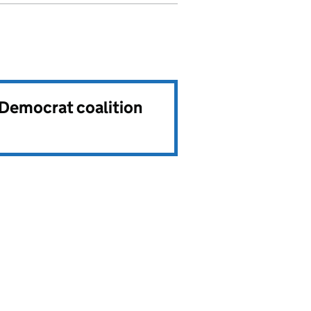
 Democrat coalition