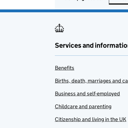
Services and informatio
Benefits
Births, death, marriages and c
Business and self-employed
Childcare and parenting
Citizenship and living in the UK