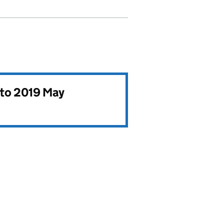
to 2019 May