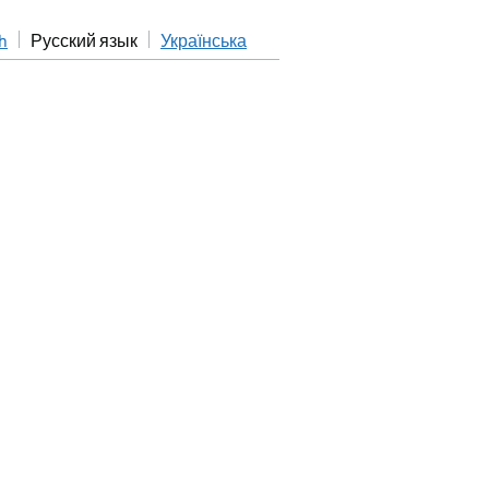
h
Русский язык
Українська