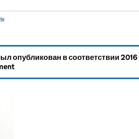
iv
ыл опубликован в соответствии
2016 
ment