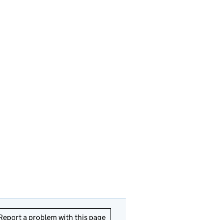
Report a problem with this page