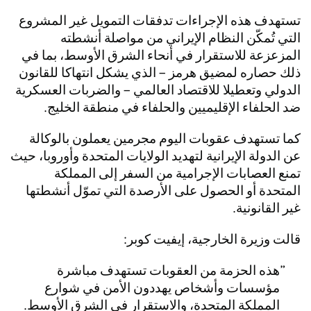
تستهدف هذه الإجراءات تدفقات التمويل غير المشروع
التي تُمكّن النظام الإيراني من مواصلة أنشطته
المزعزعة للاستقرار في أنحاء الشرق الأوسط، بما في
ذلك حصاره لمضيق هرمز – الذي يشكل انتهاكا للقانون
الدولي وتعطيلا للاقتصاد العالمي – والضربات العسكرية
ضد الحلفاء الإقليميين والحلفاء في منطقة الخليج.
كما تستهدف عقوبات اليوم مجرمين يعملون بالوكالة
عن الدولة الإيرانية لتهديد الولايات المتحدة وأوروبا، حيث
تمنع العصابات الإجرامية من السفر إلى المملكة
المتحدة أو الحصول على الأرصدة التي تموّل أنشطتها
غير القانونية.
قالت وزيرة الخارجية، إيفيت كوبر:
هذه الحزمة من العقوبات تستهدف مباشرة
مؤسسات وأشخاص يهددون الأمن في شوارع
المملكة المتحدة، والاستقرار في الشرق الأوسط.