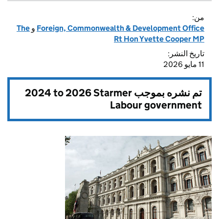
من:
Foreign, Commonwealth & Development Office
و
The
Rt Hon Yvette Cooper MP
تاريخ النشر:
11 مايو 2026
تم نشره بموجب
2024 to 2026 Starmer
Labour government