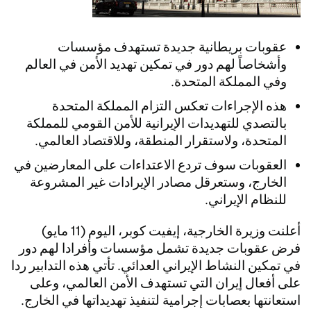
عقوبات بريطانية جديدة تستهدف مؤسسات
وأشخاصاً لهم دور في تمكين تهديد الأمن في العالم
وفي المملكة المتحدة.
هذه الإجراءات تعكس التزام المملكة المتحدة
بالتصدي للتهديدات الإيرانية للأمن القومي للمملكة
المتحدة، ولاستقرار المنطقة، وللاقتصاد العالمي.
العقوبات سوف تردع الاعتداءات على المعارضين في
الخارج، وستعرقل مصادر الإيرادات غير المشروعة
للنظام الإيراني.
أعلنت وزيرة الخارجية، إيفيت كوبر، اليوم (11 مايو)
فرض عقوبات جديدة تشمل مؤسسات وأفرادا لهم دور
في تمكين النشاط الإيراني العدائي. تأتي هذه التدابير ردا
على أفعال إيران التي تستهدف الأمن العالمي، وعلى
استعانتها بعصابات إجرامية لتنفيذ تهديداتها في الخارج.