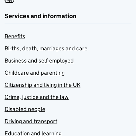
Services and information
Benefits
Births, death, marriages and care
Business and self-employed
Childcare and parenting
Citizenship and living in the UK
Crime, justice and the law
Disabled people
Driving and transport
Education and learning