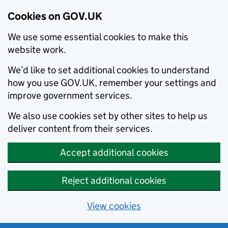
Cookies on GOV.UK
We use some essential cookies to make this
website work.
We’d like to set additional cookies to understand
how you use GOV.UK, remember your settings and
improve government services.
We also use cookies set by other sites to help us
deliver content from their services.
Accept additional cookies
Reject additional cookies
View cookies