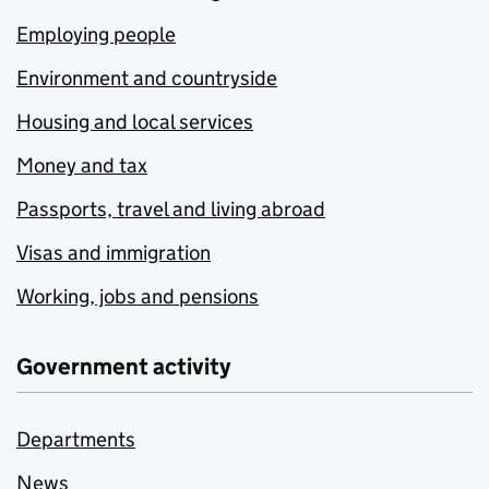
Employing people
Environment and countryside
Housing and local services
Money and tax
Passports, travel and living abroad
Visas and immigration
Working, jobs and pensions
Government activity
Departments
News